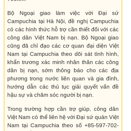
Bộ Ngoại giao làm việc với Đại sứ
Campuchia tại Hà Nội, đề nghị Campuchia
có các hình thức hỗ trợ cần thiết đối với các
công dân Việt Nam bị nạn. Bộ Ngoại giao
cũng đã chỉ đạo các cơ quan đại diện Việt
Nam tại Campuchia theo dõi sát tình hình,
khẩn trương xác minh nhân thân các công
dân bị nạn, sớm thông báo cho các địa
phương trong nước liên quan và gia đình,
hướng dẫn các thủ tục giải quyết vấn đề
hậu sự và chăm sóc người bị nạn.
Trong trường hợp cần trợ giúp, công dân
Việt Nam có thể liên hệ với Đại sứ quán Việt
Nam tại Campuchia theo số +85-597-702-