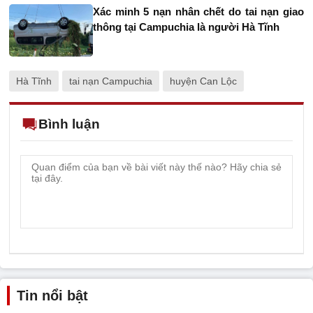
Xác minh 5 nạn nhân chết do tai nạn giao
thông tại Campuchia là người Hà Tĩnh
Hà Tĩnh
tai nạn Campuchia
huyện Can Lộc
Bình luận
Tin nổi bật