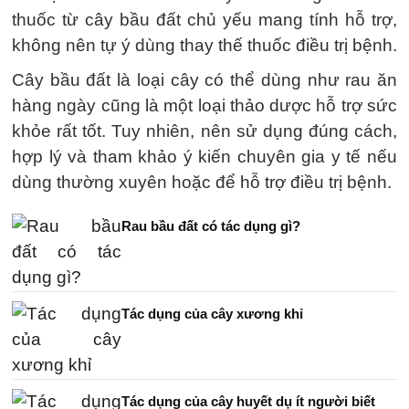
thuốc từ cây bầu đất chủ yếu mang tính hỗ trợ,
không nên tự ý dùng thay thế thuốc điều trị bệnh.
Cây bầu đất là loại cây có thể dùng như rau ăn
hàng ngày cũng là một loại thảo dược hỗ trợ sức
khỏe rất tốt. Tuy nhiên, nên sử dụng đúng cách,
hợp lý và tham khảo ý kiến chuyên gia y tế nếu
dùng thường xuyên hoặc để hỗ trợ điều trị bệnh.
Rau bầu đất có tác dụng gì?
Tác dụng của cây xương khỉ
Tác dụng của cây huyết dụ ít người biết