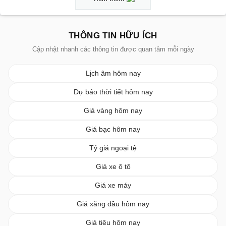
THÔNG TIN HỮU ÍCH
Cập nhật nhanh các thông tin được quan tâm mỗi ngày
Lịch âm hôm nay
Dự báo thời tiết hôm nay
Giá vàng hôm nay
Giá bạc hôm nay
Tỷ giá ngoại tệ
Giá xe ô tô
Giá xe máy
Giá xăng dầu hôm nay
Giá tiêu hôm nay