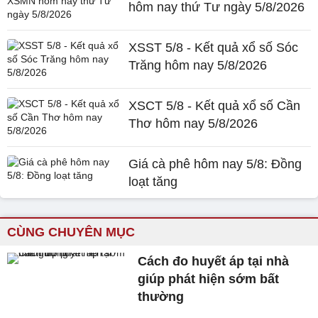
hôm nay thứ Tư ngày 5/8/2026
XSST 5/8 - Kết quả xổ số Sóc
Trăng hôm nay 5/8/2026
XSCT 5/8 - Kết quả xổ số Cần
Thơ hôm nay 5/8/2026
Giá cà phê hôm nay 5/8: Đồng
loạt tăng
CÙNG CHUYÊN MỤC
Cách đo huyết áp tại nhà
giúp phát hiện sớm bất
thường