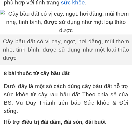
phù hợp với tình trạng
sức khỏe
.
Cây bầu đất có vị cay, ngọt, hơi đắng, mùi thơm
nhẹ, tính bình, được sử dụng như một loại thảo
dược
8 bài thuốc từ cây bầu đất
Dưới đây là một số cách dùng cây bầu đất hỗ trợ
sức khỏe từ cây rau bầu đất Theo chia sẻ của
BS. Vũ Duy Thành trên báo Sức khỏe & Đời
sống.
Hỗ trợ điều trị đái dầm, đái són, đái buốt