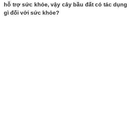
hỗ trợ sức khỏe, vậy cây bầu đất có tác dụng
gì đối với sức khỏe?