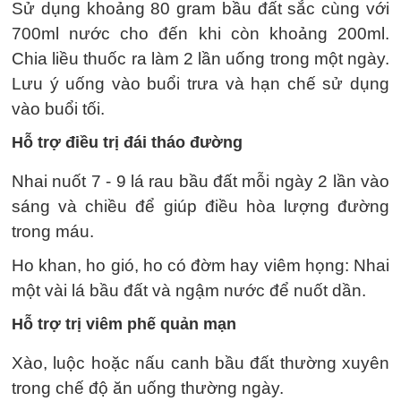
Sử dụng khoảng 80 gram bầu đất sắc cùng với
700ml nước cho đến khi còn khoảng 200ml.
Chia liều thuốc ra làm 2 lần uống trong một ngày.
Lưu ý uống vào buổi trưa và hạn chế sử dụng
vào buổi tối.
Hỗ trợ điều trị đái tháo đường
Nhai nuốt 7 - 9 lá rau bầu đất mỗi ngày 2 lần vào
sáng và chiều để giúp điều hòa lượng đường
trong máu.
Ho khan, ho gió, ho có đờm hay viêm họng: Nhai
một vài lá bầu đất và ngậm nước để nuốt dần.
Hỗ trợ trị viêm phế quản mạn
Xào, luộc hoặc nấu canh bầu đất thường xuyên
trong chế độ ăn uống thường ngày.