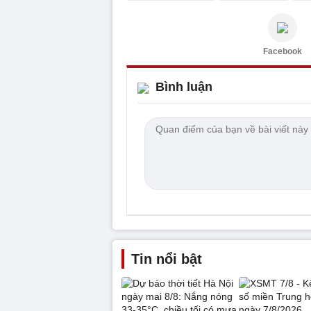
Facebook
Bình luận
Tin nổi bật