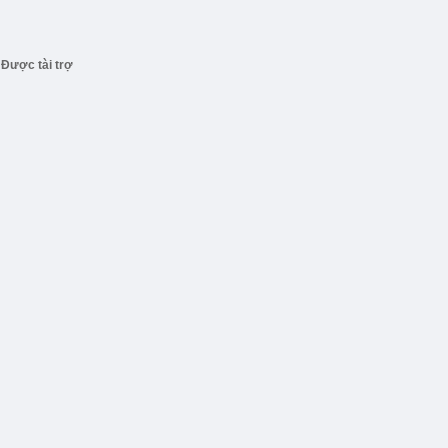
Được tài trợ