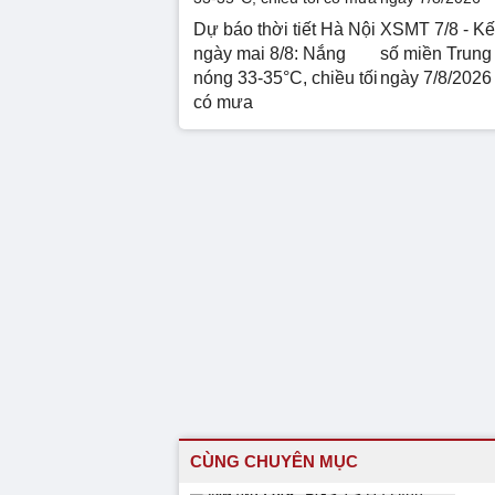
Dự báo thời tiết Hà Nội
XSMT 7/8 - Kế
ngày mai 8/8: Nắng
số miền Trung
nóng 33-35°C, chiều tối
ngày 7/8/2026
có mưa
CÙNG CHUYÊN MỤC