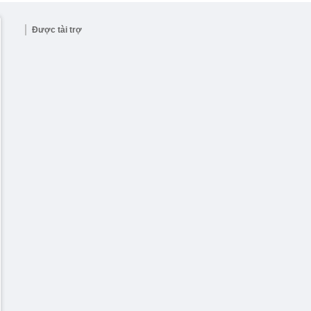
Được tài trợ