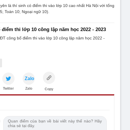
n là thí sinh có điểm thi vào lớp 10 cao nhất Hà Nội với tổng
5; Toán 10; Ngoại ngữ 10).
 điểm thi lớp 10 công lập năm học 2022 - 2023
ĐT công bố điểm thi vào lớp 10 công lập năm học 2022 -
Zalo
Twitter
Zalo
Copy