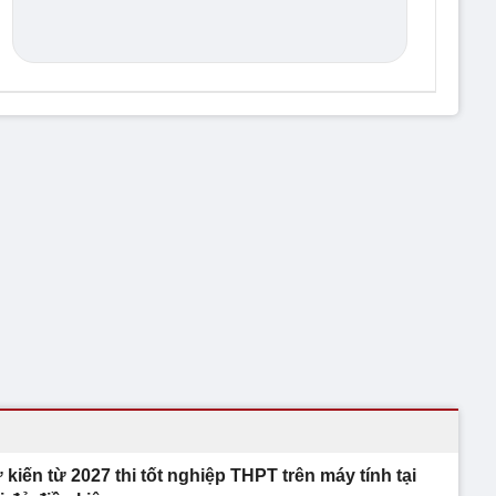
 kiến từ 2027 thi tốt nghiệp THPT trên máy tính tại