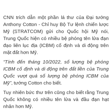
CNN trích dẫn một phần lá thư của Đại tướng
Anthony Cotton - Chỉ huy Bộ Tư lệnh chiến lược
Mỹ (STRATCOM) gửi cho Quốc hội Mỹ nói,
Trung Quốc hiện có nhiều bệ phóng tên lửa đạn
đạo liên lục địa (ICBM) cố định và di động trên
mặt đất hơn Mỹ.
“Tính đến tháng 10/2022, số lượng bệ phóng
ICBM cố định và di động trên đất liền của Trung
Quốc vượt quá số lượng bệ phóng ICBM của
Mỹ”
, tướng Cotton cho biết.
Tuy nhiên bức thư trên cũng cho biết rằng Trung
Quốc không có nhiều tên lửa và đầu đạn hạt
nhân hơn Mỹ.