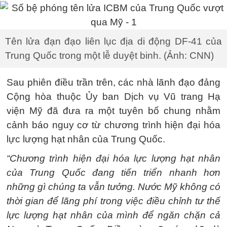
Tên lửa đạn đạo liên lục địa di động DF-41 của
Trung Quốc trong một lễ duyệt binh. (Ảnh: CNN)
Sau phiên điều trần trên, các nhà lãnh đạo đảng
Cộng hòa thuộc Ủy ban Dịch vụ Vũ trang Hạ
viện Mỹ đã đưa ra một tuyên bố chung nhằm
cảnh báo nguy cơ từ chương trình hiện đại hóa
lực lượng hạt nhân của Trung Quốc.
“Chương trình hiện đại hóa lực lượng hạt nhân
của Trung Quốc đang tiến triển nhanh hơn
những gì chúng ta vẫn tưởng. Nước Mỹ không có
thời gian để lãng phí trong việc điều chỉnh tư thế
lực lượng hạt nhân của mình để ngăn chặn cả