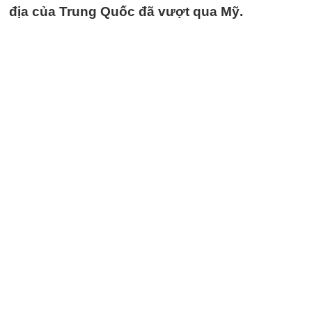
địa của Trung Quốc đã vượt qua Mỹ.