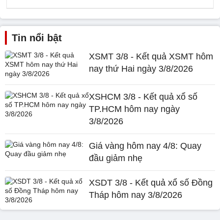
Tin nổi bật
XSMT 3/8 - Kết quả XSMT hôm
nay thứ Hai ngày 3/8/2026
XSHCM 3/8 - Kết quả xổ số
TP.HCM hôm nay ngày
3/8/2026
Giá vàng hôm nay 4/8: Quay
đầu giảm nhẹ
XSDT 3/8 - Kết quả xổ số Đồng
Tháp hôm nay 3/8/2026