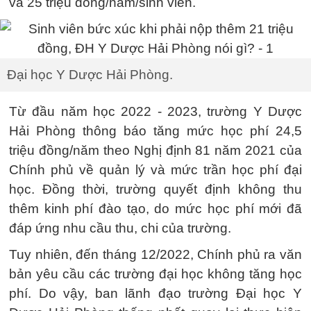
và 25 triệu đồng/năm/sinh viên.
Đại học Y Dược Hải Phòng.
Từ đầu năm học 2022 - 2023, trường Y Dược
Hải Phòng thông báo tăng mức học phí 24,5
triệu đồng/năm theo Nghị định 81 năm 2021 của
Chính phủ về quản lý và mức trần học phí đại
học. Đồng thời, trường quyết định không thu
thêm kinh phí đào tạo, do mức học phí mới đã
đáp ứng nhu cầu thu, chi của trường.
Tuy nhiên, đến tháng 12/2022, Chính phủ ra văn
bản yêu cầu các trường đại học không tăng học
phí. Do vậy, ban lãnh đạo trường Đại học Y