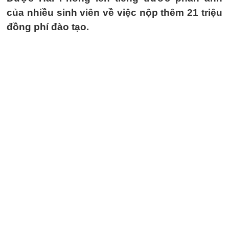
của nhiều sinh viên về việc nộp thêm 21 triệu
đồng phí đào tạo.