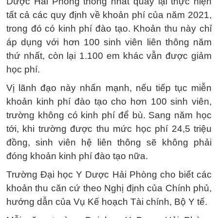
Dược Hải Phòng thống nhất quay lại thực hiện
tất cả các quy định về khoản phí của năm 2021,
trong đó có kinh phí đào tạo. Khoản thu này chỉ
áp dụng với hơn 100 sinh viên liên thông năm
thứ nhất, còn lại 1.100 em khác vẫn được giảm
học phí.
Vị lãnh đạo này nhấn mạnh, nếu tiếp tục miễn
khoản kinh phí đào tạo cho hơn 100 sinh viên,
trường không có kinh phí để bù. Sang năm học
tới, khi trường được thu mức học phí 24,5 triệu
đồng, sinh viên hệ liên thông sẽ không phải
đóng khoản kinh phí đào tạo nữa.
Trường Đại học Y Dược Hải Phòng cho biết các
khoản thu căn cứ theo Nghị định của Chính phủ,
hướng dẫn của Vụ Kế hoạch Tài chính, Bộ Y tế.