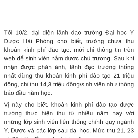
Tối 10/2, đại diện lãnh đạo trường Đại học Y
Dược Hải Phòng cho biết, trường chưa thu
khoản kinh phí đào tạo, mới chỉ thông tin trên
web để sinh viên nắm được chủ trương. Sau khi
nhận được phản ánh, lãnh đạo trường thống
nhất dừng thu khoản kinh phí đào tạo 21 triệu
đồng, chỉ thu 14,3 triệu đồng/sinh viên như thông
báo đầu năm học.
Vị này cho biết, khoản kinh phí đào tạo được
trường thực hiện thu từ nhiều năm nay với
những lớp sinh viên liên thông chính quy ngành
Y, Dược và các lớp sau đại học. Mức thu 21, 23