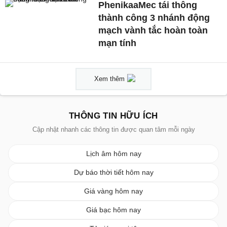
PhenikaaMec tái thông
thành công 3 nhánh động
mạch vành tắc hoàn toàn
mạn tính
Xem thêm
THÔNG TIN HỮU ÍCH
Cập nhật nhanh các thông tin được quan tâm mỗi ngày
Lịch âm hôm nay
Dự báo thời tiết hôm nay
Giá vàng hôm nay
Giá bạc hôm nay