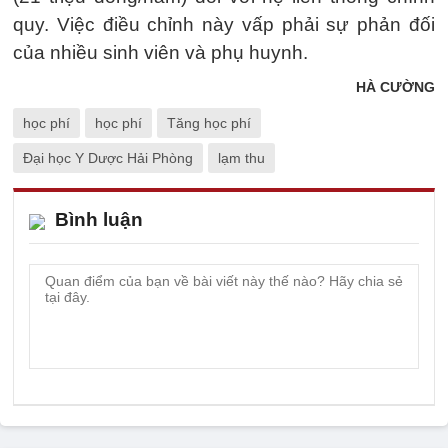
quy. Việc điều chỉnh này vấp phải sự phản đối
của nhiều sinh viên và phụ huynh.
HÀ CƯỜNG
học phí
học phí
Tăng học phí
Đại học Y Dược Hải Phòng
lạm thu
Bình luận