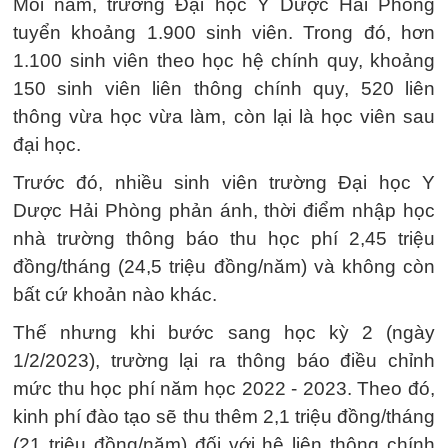
Mỗi năm, trường Đại học Y Dược Hải Phòng
tuyển khoảng 1.900 sinh viên. Trong đó, hơn
1.100 sinh viên theo học hệ chính quy, khoảng
150 sinh viên liên thông chính quy, 520 liên
thông vừa học vừa làm, còn lại là học viên sau
đại học.
Trước đó, nhiều sinh viên trường Đại học Y
Dược Hải Phòng phản ánh, thời điểm nhập học
nhà trường thông báo thu học phí 2,45 triệu
đồng/tháng (24,5 triệu đồng/năm) và không còn
bất cứ khoản nào khác.
Thế nhưng khi bước sang học kỳ 2 (ngày
1/2/2023), trường lại ra thông báo điều chỉnh
mức thu học phí năm học 2022 - 2023. Theo đó,
kinh phí đào tạo sẽ thu thêm 2,1 triệu đồng/tháng
(21 triệu đồng/năm) đối với hệ liên thông chính