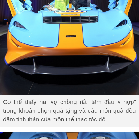
Có thể thấy hai vợ chồng rất “tâm đầu ý hợp”
trong khoản chọn quà tặng và các món quà đều
đậm tinh thần của môn thể thao tốc độ.