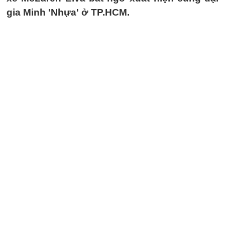
gia Minh 'Nhựa' ở TP.HCM.