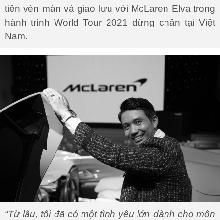
tiên vén màn và giao lưu với McLaren Elva trong
hành trình World Tour 2021 dừng chân tại Việt
Nam.
“Từ lâu, tôi đã có một tình yêu lớn dành cho môn