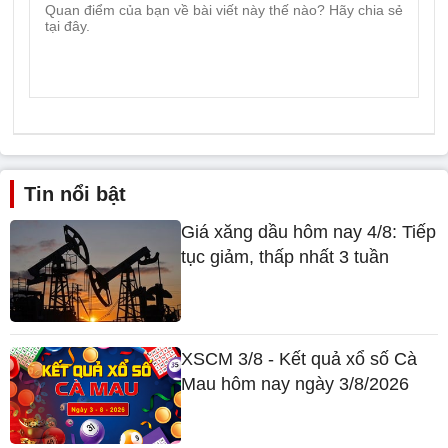
Tin nổi bật
Giá xăng dầu hôm nay 4/8: Tiếp
tục giảm, thấp nhất 3 tuần
XSCM 3/8 - Kết quả xổ số Cà
Mau hôm nay ngày 3/8/2026