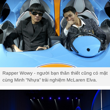
Rapper Wowy - người bạn thân thiết cũng có mặt
cùng Minh “Nhựa” trải nghiệm McLaren Elva.