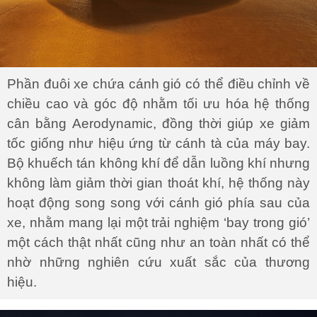
Phần đuôi xe chứa cánh gió có thể điều chỉnh về
chiều cao và góc độ nhằm tối ưu hóa hệ thống
cân bằng Aerodynamic, đồng thời giúp xe giảm
tốc giống như hiệu ứng từ cánh tà của máy bay.
Bộ khuếch tán không khí để dẫn luồng khí nhưng
không làm giảm thời gian thoát khí, hệ thống này
hoạt động song song với cánh gió phía sau của
xe, nhằm mang lại một trải nghiệm ‘bay trong gió’
một cách thật nhất cũng như an toàn nhất có thể
nhờ những nghiên cứu xuất sắc của thương
hiệu.