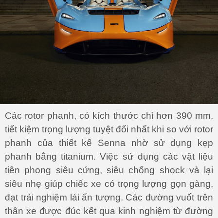
Các rotor phanh, có kích thước chỉ hơn 390 mm,
tiết kiệm trọng lượng tuyệt đối nhất khi so với rotor
phanh của thiết kế Senna nhờ sử dụng kẹp
phanh bằng titanium. Việc sử dụng các vật liệu
tiên phong siêu cứng, siêu chống shock và lại
siêu nhẹ giúp chiếc xe có trọng lượng gọn gàng,
đạt trải nghiệm lái ấn tượng. Các đường vuốt trên
thân xe được đúc kết qua kinh nghiệm từ đường