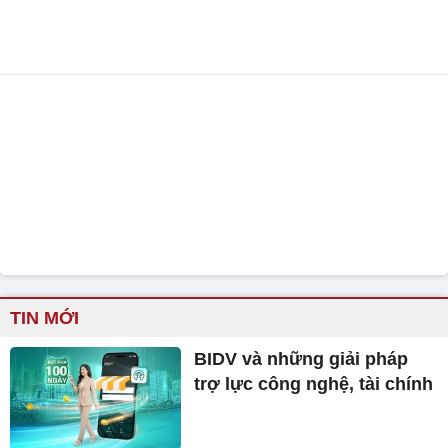
TIN MỚI
BIDV và những giải pháp
trợ lực công nghệ, tài chính