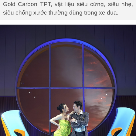
Gold Carbon TPT, vật liệu siêu cứng, siêu nhẹ,
siêu chống xước thường dùng trong xe đua.