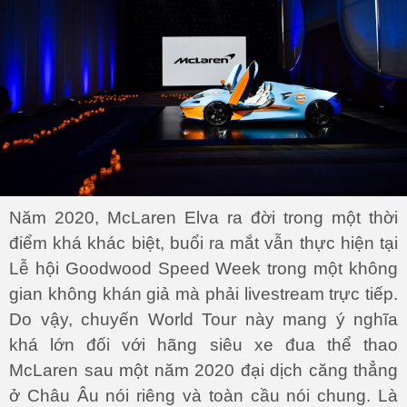
Năm 2020, McLaren Elva ra đời trong một thời
điểm khá khác biệt, buổi ra mắt vẫn thực hiện tại
Lễ hội Goodwood Speed Week trong một không
gian không khán giả mà phải livestream trực tiếp.
Do vậy, chuyến World Tour này mang ý nghĩa
khá lớn đối với hãng siêu xe đua thể thao
McLaren sau một năm 2020 đại dịch căng thẳng
ở Châu Âu nói riêng và toàn cầu nói chung. Là