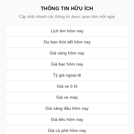
THÔNG TIN HỮU ÍCH
Cập nhật nhanh các thông tin được quan tâm mỗi ngày
Lịch âm hôm nay
Dự báo thời tiết hôm nay
Giá vàng hôm nay
Giá bạc hôm nay
Tỷ giá ngoại tệ
Giá xe ô tô
Giá xe máy
Giá xăng dầu hôm nay
Giá tiêu hôm nay
Giá cà phê hôm nay