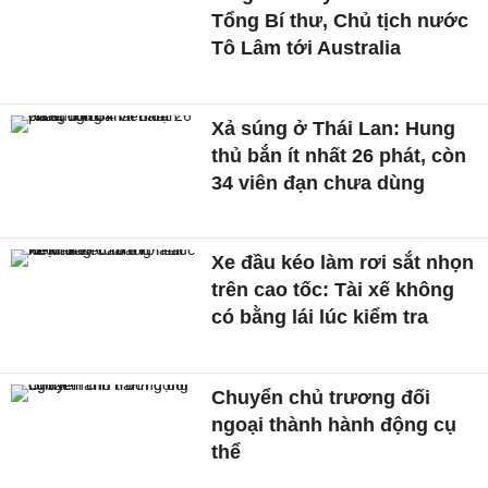
Tổng Bí thư, Chủ tịch nước
Tô Lâm tới Australia
Xả súng ở Thái Lan: Hung
thủ bắn ít nhất 26 phát, còn
34 viên đạn chưa dùng
Xe đầu kéo làm rơi sắt nhọn
trên cao tốc: Tài xế không
có bằng lái lúc kiểm tra
Chuyển chủ trương đối
ngoại thành hành động cụ
thể