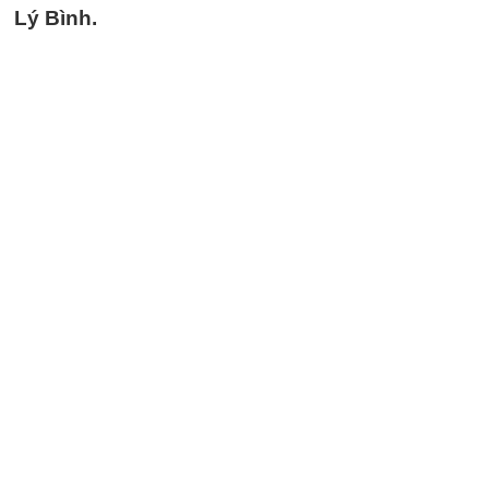
Lý Bình.