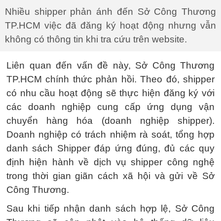
Nhiều shipper phản ánh đến Sở Công Thương
TP.HCM việc đã đăng ký hoạt động nhưng vẫn
không có thông tin khi tra cứu trên website.
Liên quan đến vấn đề này, Sở Công Thương
TP.HCM chính thức phản hồi. Theo đó, shipper
có nhu cầu hoạt động sẽ thực hiện đăng ký với
các doanh nghiệp cung cấp ứng dụng vận
chuyển hàng hóa (doanh nghiệp shipper).
Doanh nghiệp có trách nhiệm rà soát, tổng hợp
danh sách Shipper đáp ứng đúng, đủ các quy
định hiện hành về dịch vụ shipper công nghệ
trong thời gian giãn cách xã hội và gửi về Sở
Công Thương.
Sau khi tiếp nhận danh sách hợp lệ, Sở Công