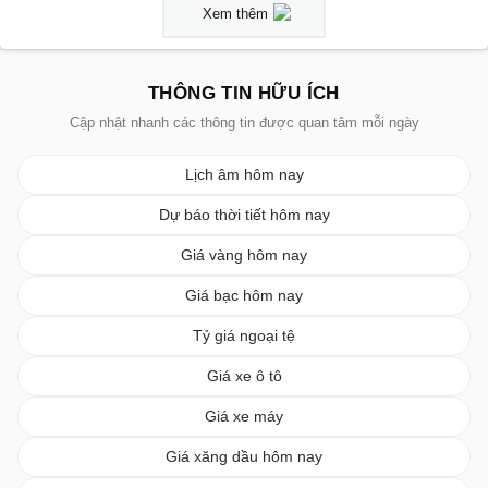
Xem thêm
THÔNG TIN HỮU ÍCH
Cập nhật nhanh các thông tin được quan tâm mỗi ngày
Lịch âm hôm nay
Dự báo thời tiết hôm nay
Giá vàng hôm nay
Giá bạc hôm nay
Tỷ giá ngoại tệ
Giá xe ô tô
Giá xe máy
Giá xăng dầu hôm nay