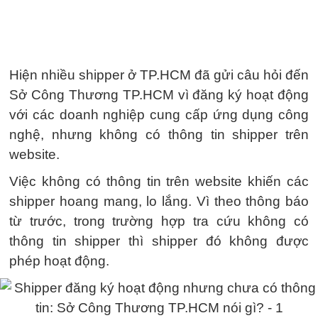
Hiện nhiều shipper ở TP.HCM đã gửi câu hỏi đến
Sở Công Thương TP.HCM vì đăng ký hoạt động
với các doanh nghiệp cung cấp ứng dụng công
nghệ, nhưng không có thông tin shipper trên
website.
Việc không có thông tin trên website khiến các
shipper hoang mang, lo lắng. Vì theo thông báo
từ trước, trong trường hợp tra cứu không có
thông tin shipper thì shipper đó không được
phép hoạt động.