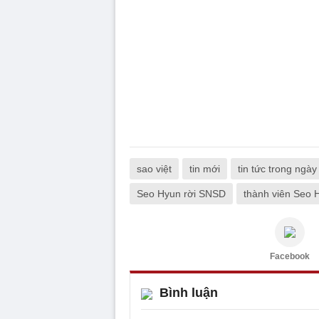
sao việt
tin mới
tin tức trong ngày
Seo Hyun rời SNSD
thành viên Seo
Facebook
Bình luận