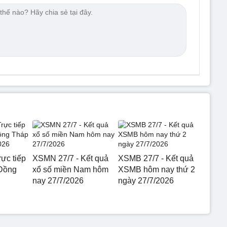
ực tiếp
XSMN 27/7 - Kết quả
XSMB 27/7 - Kết quả
 Đồng
xổ số miền Nam hôm
XSMB hôm nay thứ 2
nay 27/7/2026
ngày 27/7/2026