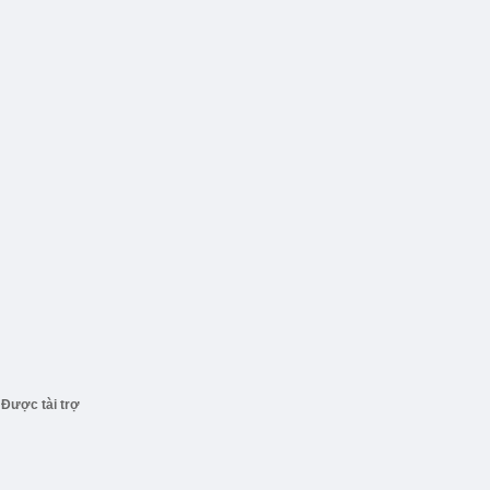
Được tài trợ