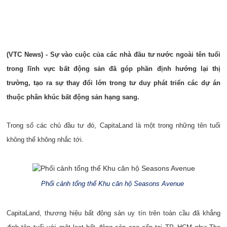
(VTC News) - Sự vào cuộc của các nhà đầu tư nước ngoài tên tuổi
trong lĩnh vực bất động sản đã góp phần định hướng lại thị
trường, tạo ra sự thay đổi lớn trong tư duy phát triển các dự án
thuộc phân khúc bất động sản hạng sang.
Trong số các chủ đầu tư đó, CapitaLand là một trong những tên tuổi
không thể không nhắc tới.
Phối cảnh tổng thể Khu căn hộ Seasons Avenue
CapitaLand, thương hiệu bất động sản uy tín trên toàn cầu đã khẳng