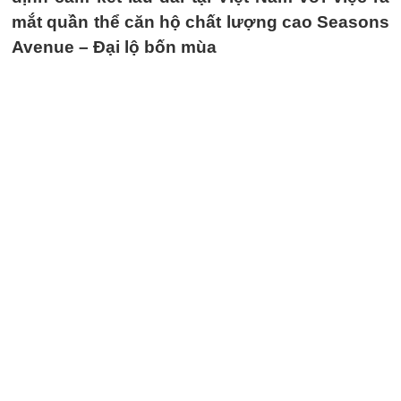
mắt quần thể căn hộ chất lượng cao Seasons
Avenue – Đại lộ bốn mùa