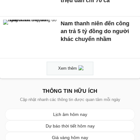
triệu dân chỉ 70 ca
Nam thanh niên đến công
an trả 5 tỷ đồng do người
khác chuyển nhầm
Xem thêm
THÔNG TIN HỮU ÍCH
Cập nhật nhanh các thông tin được quan tâm mỗi ngày
Lịch âm hôm nay
Dự báo thời tiết hôm nay
Giá vàng hôm nay