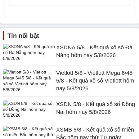
Tin nổi bật
XSDNA 5/8 - Kết quả xổ số Đà
Nẵng hôm nay 5/8/2026
Vietlott 5/8 - Vietlott Mega 6/45
5/8 - Kết quả xổ số Vietlott hôm
nay 5/8/2026
XSDN 5/8 - Kết quả xổ số Đồng
Nai hôm nay 5/8/2026
XSMB 5/8 - Kết quả xổ số miền
Bắc hôm nay thứ Tư ngày