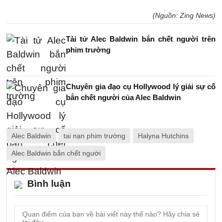
(Nguồn: Zing News)
Tài tử Alec Baldwin bắn chết người trên
phim trường
Chuyên gia đạo cụ Hollywood lý giải sự cố
bắn chết người của Alec Baldwin
Alec Baldwin
tai nạn phim trường
Halyna Hutchins
Alec Baldwin bắn chết người
Bình luận