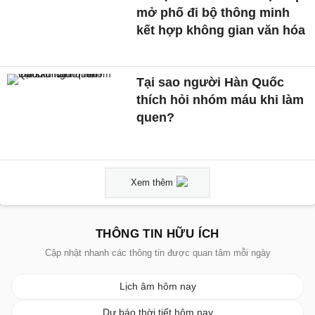
mở phố đi bộ thông minh
kết hợp không gian văn hóa
Tại sao người Hàn Quốc
thích hỏi nhóm máu khi làm
quen?
Xem thêm
THÔNG TIN HỮU ÍCH
Cập nhật nhanh các thông tin được quan tâm mỗi ngày
Lịch âm hôm nay
Dự báo thời tiết hôm nay