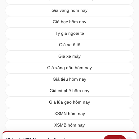
Giá vàng hôm nay
Giá bạc hôm nay
Tỷ giá ngoại tệ
Giá xe ô tô
Giá xe máy
Giá xăng dầu hôm nay
Giá tiêu hôm nay
Giá cà phê hôm nay
Giá lúa gạo hôm nay
XSMN hôm nay
XSMB hôm nay
XSMT hôm nay