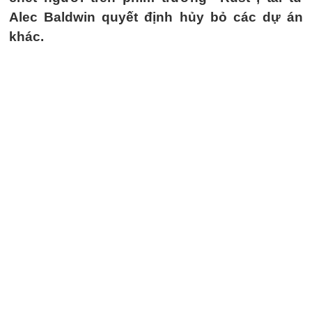
Alec Baldwin quyết định hủy bỏ các dự án
khác.