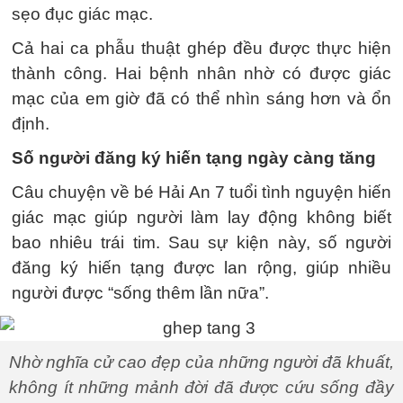
sẹo đục giác mạc.
Cả hai ca phẫu thuật ghép đều được thực hiện
thành công. Hai bệnh nhân nhờ có được giác
mạc của em giờ đã có thể nhìn sáng hơn và ổn
định.
Số người đăng ký hiến tạng ngày càng tăng
Câu chuyện về bé Hải An 7 tuổi tình nguyện hiến
giác mạc giúp người làm lay động không biết
bao nhiêu trái tim. Sau sự kiện này, số người
đăng ký hiến tạng được lan rộng, giúp nhiều
người được “sống thêm lần nữa”.
Nhờ nghĩa cử cao đẹp của những người đã khuất,
không ít những mảnh đời đã được cứu sống đầy