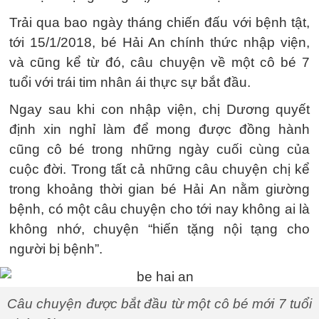
Trải qua bao ngày tháng chiến đấu với bệnh tật,
tới 15/1/2018, bé Hải An chính thức nhập viện,
và cũng kể từ đó, câu chuyện về một cô bé 7
tuổi với trái tim nhân ái thực sự bắt đầu.
Ngay sau khi con nhập viện, chị Dương quyết
định xin nghỉ làm để mong được đồng hành
cũng cô bé trong những ngày cuối cùng của
cuộc đời. Trong tất cả những câu chuyện chị kể
trong khoảng thời gian bé Hải An nằm giường
bệnh, có một câu chuyện cho tới nay không ai là
không nhớ, chuyện “hiến tặng nội tạng cho
người bị bệnh”.
Câu chuyện được bắt đầu từ một cô bé mới 7 tuổi