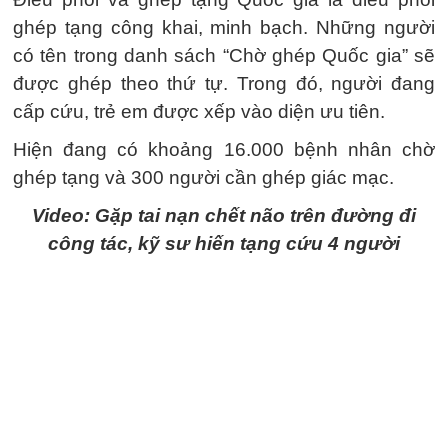
ghép tạng công khai, minh bạch. Những người
có tên trong danh sách “Chờ ghép Quốc gia” sẽ
được ghép theo thứ tự. Trong đó, người đang
cấp cứu, trẻ em được xếp vào diện ưu tiên.
Hiện đang có khoảng 16.000 bệnh nhân chờ
ghép tạng và 300 người cần ghép giác mạc.
Video: Gặp tai nạn chết não trên đường đi
công tác, kỹ sư hiến tạng cứu 4 người