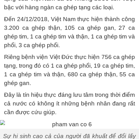
bậc với hàng ngàn ca ghép tạng các loại.
Đến 24/12/2018, Việt Nam thực hiện thành công
3.200 ca ghép thận, 105 ca ghép gan, 27 ca
ghép tim, 1 ca ghép tim và thận, 1 ca ghép tim và
phổi, 3 ca ghép phổi.
Riêng bệnh viện Việt Đức thực hiện 756 ca ghép
tạng, trong đó có 1 ca ghép phổi, 19 ca ghép tim,
1 ca ghép tim và thận, 680 ca ghép thận, 55 ca
ghép gan.
Đây là tín hiệu thực đáng lưu tâm trong thời điểm
cả nước có không ít những bệnh nhân đang rất
cần được cứu giúp.
Sự hi sinh cao cả của người đã khuất để đổi lấy