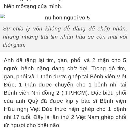
hiến mô/tạng của mình.
Sự chia ly vốn không dễ dàng để chấp nhận,
nhưng những trái tim nhân hậu sẽ còn mãi với
thời gian.
Anh đã tặng lại tim, gan, phổi và 2 thận cho 5
người bệnh nặng đang chờ đợi. Trong đó tim,
gan, phổi và 1 thận được ghép tại Bệnh viện Việt
Đức, 1 thận được chuyển cho 1 bệnh nhi tại
Bệnh viên Nhi đồng 2 ( TP.HCM). Đặc biệt, phổi
của anh Quý đã được kíp y bác sĩ Bệnh viện
Hữu nghị Việt Đức thực hiện ghép cho 1 bệnh
nhi 17 tuổi. Đây là lần thứ 2 Việt Nam ghép phổi
từ người cho chết não.