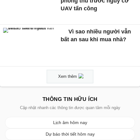
phòng thủ trước nguy cơ
UAV tấn công
Vì sao nhiều người vẫn
bất an sau khi mua nhà?
Xem thêm
THÔNG TIN HỮU ÍCH
Cập nhật nhanh các thông tin được quan tâm mỗi ngày
Lịch âm hôm nay
Dự báo thời tiết hôm nay