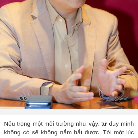
Nếu trong một môi trường như vậy, tư duy mình
không có sẽ không nắm bắt được. Tới một lúc