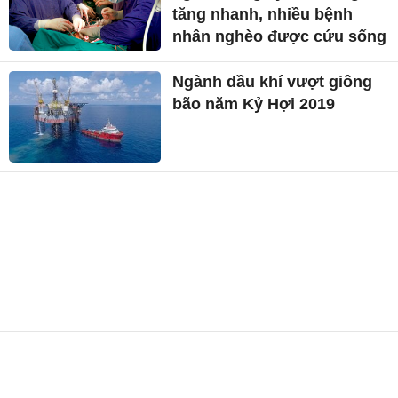
tăng nhanh, nhiều bệnh
nhân nghèo được cứu sống
Ngành dầu khí vượt giông
bão năm Kỷ Hợi 2019