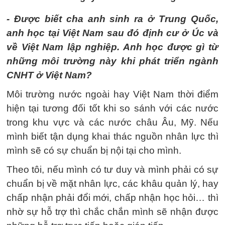
- Được biết cha anh sinh ra ở Trung Quốc,
anh học tại Việt Nam sau đó định cư ở Úc và
về Việt Nam lập nghiệp. Anh học được gì từ
những môi trường này khi phát triển ngành
CNHT ở Việt Nam?
Môi trường nước ngoài hay Việt Nam thời điểm
hiện tại tương đối tốt khi so sánh với các nước
trong khu vực và các nước châu Âu, Mỹ. Nếu
mình biết tận dụng khai thác nguồn nhân lực thì
mình sẽ có sự chuẩn bị nội tại cho mình.
Theo tôi, nếu mình có tư duy và mình phải có sự
chuẩn bị về mặt nhân lực, các khâu quản lý, hay
chấp nhận phải đổi mới, chấp nhận học hỏi… thì
nhờ sự hỗ trợ thì chắc chắn mình sẽ nhận được