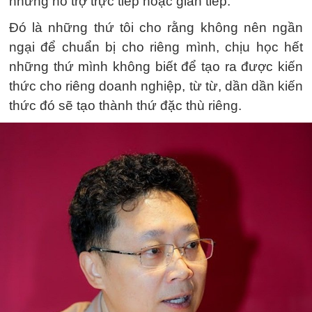
những hỗ trợ trực tiếp hoặc gián tiếp.
Đó là những thứ tôi cho rằng không nên ngần
ngại để chuẩn bị cho riêng mình, chịu học hết
những thứ mình không biết để tạo ra được kiến
thức cho riêng doanh nghiệp, từ từ, dần dần kiến
thức đó sẽ tạo thành thứ đặc thù riêng.