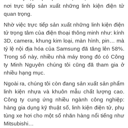
nơi trực tiếp sản xuất những linh kiện điện tử
quan trọng.
Nhờ việc trực tiếp sản xuất những linh kiện điện
tử trọng tâm của điện thoại thông minh như: kính
3D, camera, khung kim loại, màn hình, pin… mà
tỷ lệ nội địa hóa của Samsung đã tăng lên 58%.
Trong số này, nhiều nhà máy trong đó có Công
ty Minh Nguyên chúng tôi cũng đã tham gia ở
nhiều hạng mục.
Ngoài ra, chúng tôi còn đang sản xuất sản phẩm
linh kiện nhựa và khuôn mẫu chất lượng cao.
Công ty cung ứng nhiều ngành công nghiệp:
hàng gia dụng kỹ thuật số, linh kiện điện tử, phụ
tùng xe hơi cho một số nhãn hàng nổi tiếng như
Mitsubishi…