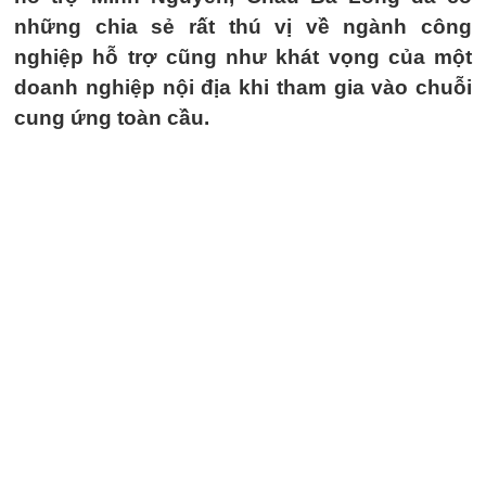
những chia sẻ rất thú vị về ngành công
nghiệp hỗ trợ cũng như khát vọng của một
doanh nghiệp nội địa khi tham gia vào chuỗi
cung ứng toàn cầu.