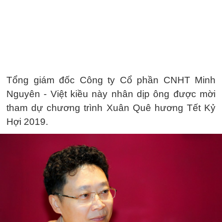
Tổng giám đốc Công ty Cổ phần CNHT Minh
Nguyên - Việt kiều này nhân dịp ông được mời
tham dự chương trình Xuân Quê hương Tết Kỷ
Hợi 2019.