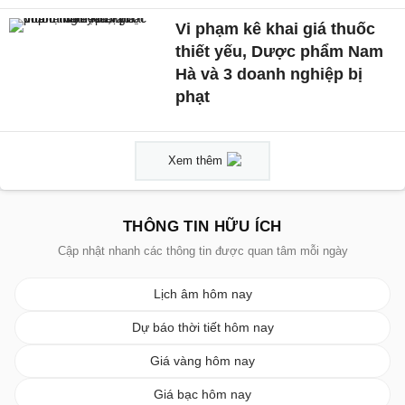
Vi phạm kê khai giá thuốc
thiết yếu, Dược phẩm Nam
Hà và 3 doanh nghiệp bị
phạt
Xem thêm
THÔNG TIN HỮU ÍCH
Cập nhật nhanh các thông tin được quan tâm mỗi ngày
Lịch âm hôm nay
Dự báo thời tiết hôm nay
Giá vàng hôm nay
Giá bạc hôm nay