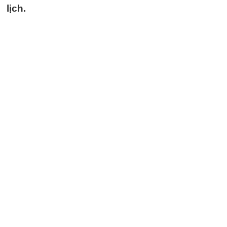
lịch.