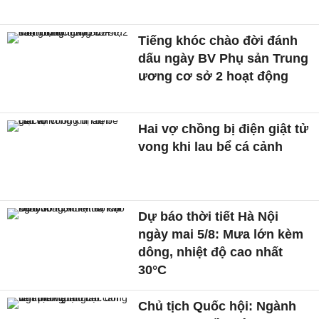
Tiếng khóc chào đời đánh
dấu ngày BV Phụ sản Trung
ương cơ sở 2 hoạt động
Hai vợ chồng bị điện giật tử
vong khi lau bể cá cảnh
Dự báo thời tiết Hà Nội
ngày mai 5/8: Mưa lớn kèm
dông, nhiệt độ cao nhất
30°C
Chủ tịch Quốc hội: Ngành