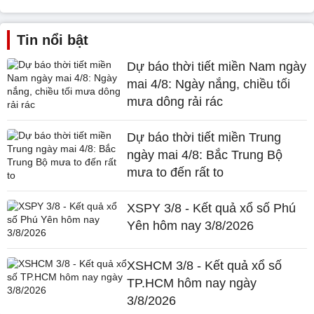
Tin nổi bật
Dự báo thời tiết miền Nam ngày
mai 4/8: Ngày nắng, chiều tối
mưa dông rải rác
Dự báo thời tiết miền Trung
ngày mai 4/8: Bắc Trung Bộ
mưa to đến rất to
XSPY 3/8 - Kết quả xổ số Phú
Yên hôm nay 3/8/2026
XSHCM 3/8 - Kết quả xổ số
TP.HCM hôm nay ngày
3/8/2026