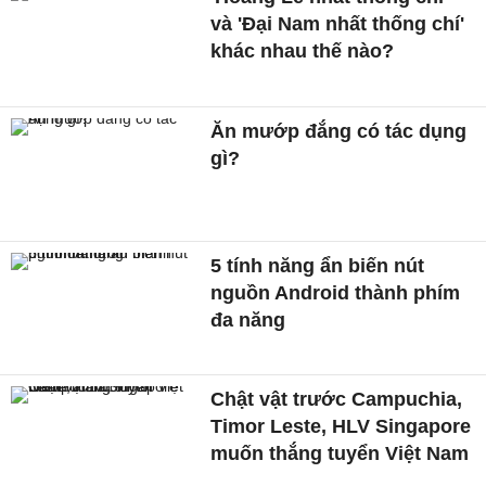
và 'Đại Nam nhất thống chí'
khác nhau thế nào?
Ăn mướp đắng có tác dụng
gì?
5 tính năng ẩn biến nút
nguồn Android thành phím
đa năng
Chật vật trước Campuchia,
Timor Leste, HLV Singapore
muốn thắng tuyển Việt Nam