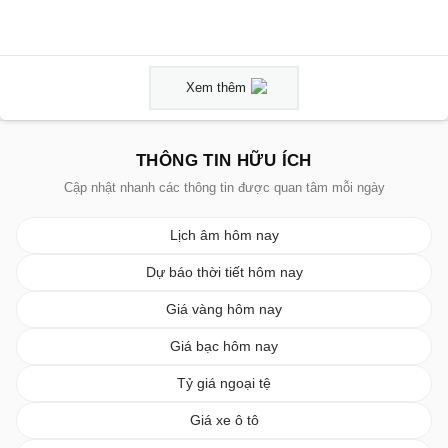
Xem thêm
THÔNG TIN HỮU ÍCH
Cập nhật nhanh các thông tin được quan tâm mỗi ngày
Lịch âm hôm nay
Dự báo thời tiết hôm nay
Giá vàng hôm nay
Giá bạc hôm nay
Tỷ giá ngoại tệ
Giá xe ô tô