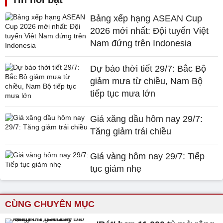
Bảng xếp hạng ASEAN Cup
2026 mới nhất: Đội tuyển Việt
Nam đứng trên Indonesia
Dự báo thời tiết 29/7: Bắc Bộ
giảm mưa từ chiều, Nam Bộ
tiếp tục mưa lớn
Giá xăng dầu hôm nay 29/7:
Tăng giảm trái chiều
Giá vàng hôm nay 29/7: Tiếp
tục giảm nhẹ
CÙNG CHUYÊN MỤC