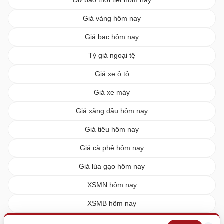
Giá vàng hôm nay
Giá bạc hôm nay
Tỷ giá ngoại tệ
Giá xe ô tô
Giá xe máy
Giá xăng dầu hôm nay
Giá tiêu hôm nay
Giá cà phê hôm nay
Giá lúa gạo hôm nay
XSMN hôm nay
XSMB hôm nay
XSMT hôm nay