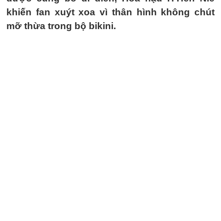
khiến fan xuýt xoa vì thân hình không chút
mỡ thừa trong bộ bikini.