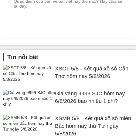
Tin nổi bật
XSCT 5/8 - Kết quả xổ số Cần
Thơ hôm nay 5/8/2026
Giá vàng 9999 SJC hôm nay
6/8/2026 bao nhiêu 1 chỉ?
XSMB 5/8 - Kết quả xổ số miền
Bắc hôm nay thứ Tư ngày
5/8/2026