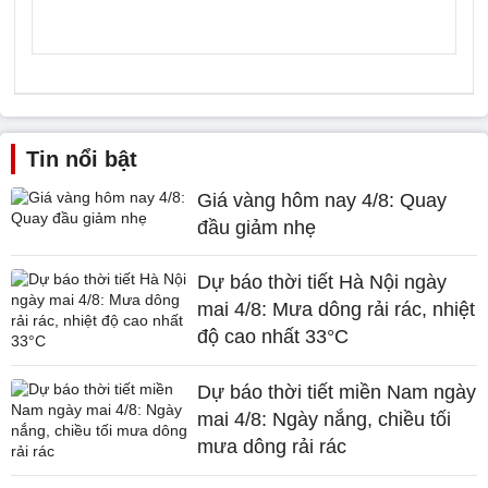
Tin nổi bật
Giá vàng hôm nay 4/8: Quay
đầu giảm nhẹ
Dự báo thời tiết Hà Nội ngày
mai 4/8: Mưa dông rải rác, nhiệt
độ cao nhất 33°C
Dự báo thời tiết miền Nam ngày
mai 4/8: Ngày nắng, chiều tối
mưa dông rải rác