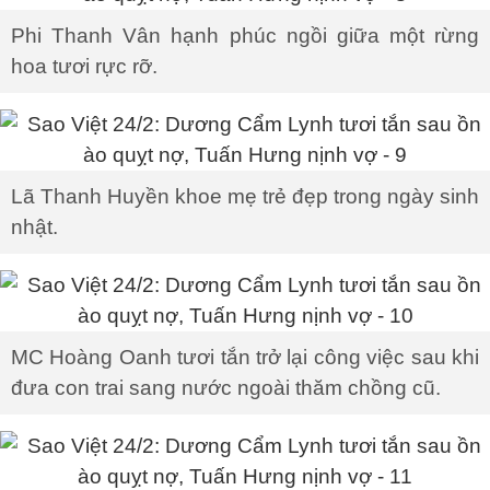
Phi Thanh Vân hạnh phúc ngồi giữa một rừng
hoa tươi rực rỡ.
Lã Thanh Huyền khoe mẹ trẻ đẹp trong ngày sinh
nhật.
MC Hoàng Oanh tươi tắn trở lại công việc sau khi
đưa con trai sang nước ngoài thăm chồng cũ.