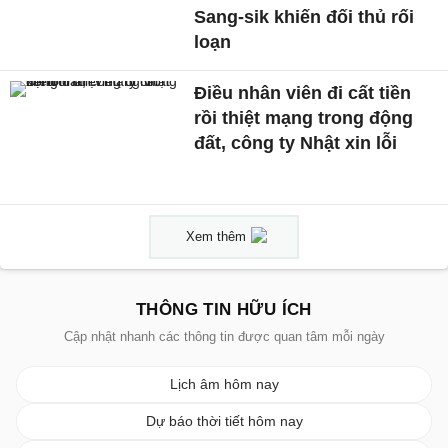
Sang-sik khiến đối thủ rối
loạn
Điều nhân viên đi cất tiền
rồi thiệt mạng trong động
đất, công ty Nhật xin lỗi
Xem thêm
THÔNG TIN HỮU ÍCH
Cập nhật nhanh các thông tin được quan tâm mỗi ngày
Lịch âm hôm nay
Dự báo thời tiết hôm nay