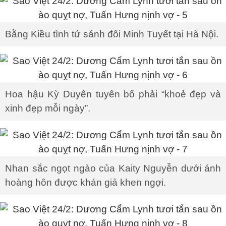
Bằng Kiều tình tứ sánh đôi Minh Tuyết tại Hà Nội.
Hoa hậu Kỳ Duyên tuyên bố phải “khoẻ đẹp và
xinh đẹp mỗi ngày”.
Nhan sắc ngọt ngào của Kaity Nguyễn dưới ánh
hoàng hôn được khán giả khen ngợi.