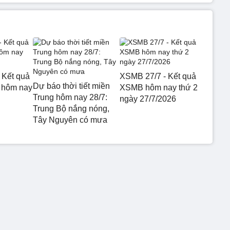
 Kết quả
XSMB 27/7 - Kết quả
Dự báo thời tiết miền
 hôm nay
XSMB hôm nay thứ 2
Trung hôm nay 28/7:
ngày 27/7/2026
Trung Bộ nắng nóng,
Tây Nguyên có mưa