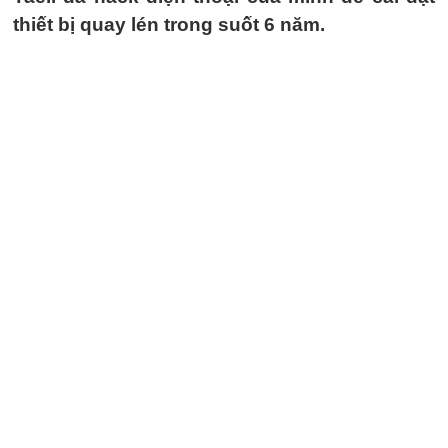
thiết bị quay lén trong suốt 6 năm.