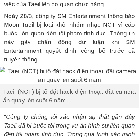
việc của Taeil lên cơ quan chức năng.
Ngày 28/8, công ty SM Entertainment thông báo
Moon Taeil bị loại khỏi nhóm nhạc NCT vì cáo
buộc liên quan đến tội phạm tình dục. Thông tin
này gây chấn động dư luận khi SM
Entertainment quyết định công bố trước cả
truyền thông.
Taeil (NCT) bị tố đặt hack điện thoại, đặt camera
ẩn quay lén suốt 6 năm
“
Công ty chúng tôi xác nhận sự thật gần đây
Taeil đã bị buộc tội trong vụ án hình sự liên quan
đến tội phạm tình dục. Trong quá trình xác minh