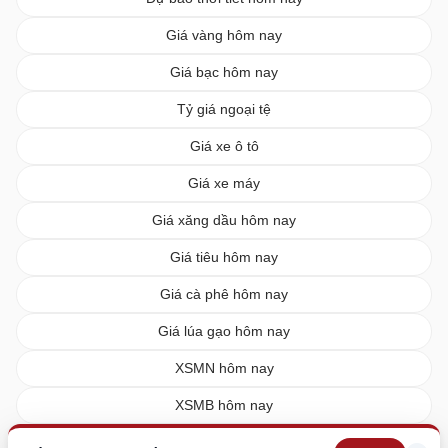
Giá vàng hôm nay
Giá bạc hôm nay
Tỷ giá ngoại tệ
Giá xe ô tô
Giá xe máy
Giá xăng dầu hôm nay
Giá tiêu hôm nay
Giá cà phê hôm nay
Giá lúa gạo hôm nay
XSMN hôm nay
XSMB hôm nay
XSMT hôm nay