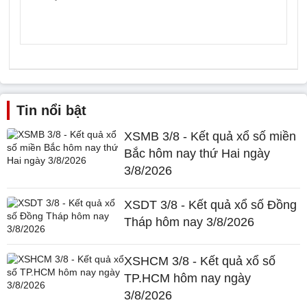
Tin nổi bật
XSMB 3/8 - Kết quả xổ số miền
Bắc hôm nay thứ Hai ngày
3/8/2026
XSDT 3/8 - Kết quả xổ số Đồng
Tháp hôm nay 3/8/2026
XSHCM 3/8 - Kết quả xổ số
TP.HCM hôm nay ngày
3/8/2026