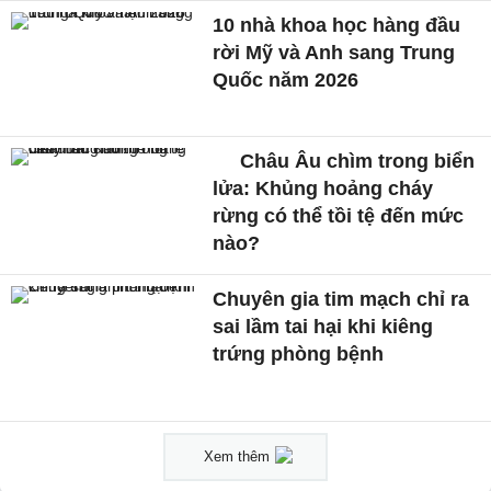
10 nhà khoa học hàng đầu
rời Mỹ và Anh sang Trung
Quốc năm 2026
Châu Âu chìm trong biển
lửa: Khủng hoảng cháy
rừng có thể tồi tệ đến mức
nào?
Chuyên gia tim mạch chỉ ra
sai lầm tai hại khi kiêng
trứng phòng bệnh
Xem thêm