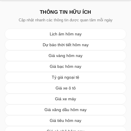
THÔNG TIN HỮU ÍCH
Cập nhật nhanh các thông tin được quan tâm mỗi ngày
Lịch âm hôm nay
Dự báo thời tiết hôm nay
Giá vàng hôm nay
Giá bạc hôm nay
Tỷ giá ngoại tệ
Giá xe ô tô
Giá xe máy
Giá xăng dầu hôm nay
Giá tiêu hôm nay