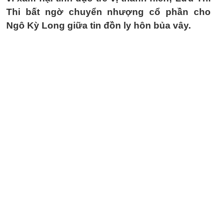
Thi bất ngờ chuyển nhượng cổ phần cho
Ngô Kỳ Long giữa tin đồn ly hôn bủa vây.