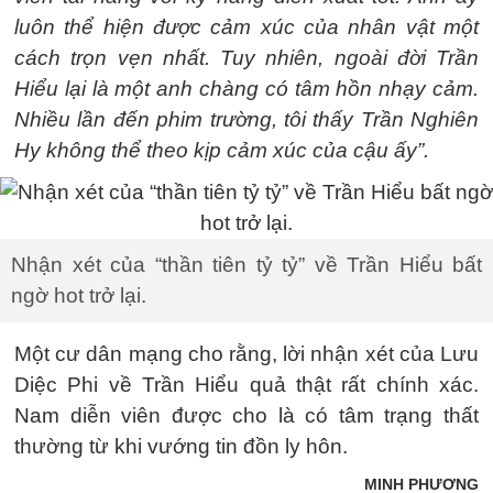
luôn thể hiện được cảm xúc của nhân vật một
cách trọn vẹn nhất. Tuy nhiên, ngoài đời Trần
Hiểu lại là một anh chàng có tâm hồn nhạy cảm.
Nhiều lần đến phim trường, tôi thấy Trần Nghiên
Hy không thể theo kịp cảm xúc của cậu ấy”.
Nhận xét của “thần tiên tỷ tỷ” về Trần Hiểu bất
ngờ hot trở lại.
Một cư dân mạng cho rằng, lời nhận xét của Lưu
Diệc Phi về Trần Hiểu quả thật rất chính xác.
Nam diễn viên được cho là có tâm trạng thất
thường từ khi vướng tin đồn ly hôn.
MINH PHƯƠNG