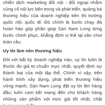
chiến dịch marketing đối nội - đối ngoại nhằm
củng cố nội lực bên trong và phát triển, quảng bá
thương hiệu của doanh nghiệp trên thị trường
quốc nội, quốc tế. Đó chính là bước chạy đà
hoàn hảo góp phần giúp Sàn Nam Long từng
bước chinh phục, khẳng định vị thế tại sân chơi
toàn cầu.
Uy tín làm nên thương hiệu
Đối với bất kỳ doanh nghiệp nào, uy tín luôn là
thước đo giá trị chuẩn mực nhất, quyết định sự
thành bại của một tập thể. Chính vì vậy, trên
hành trình xây dựng, phát triển thương hiệu
vững mạnh, Sàn Nam Long đặt uy tín lên hàng
đầu; luôn cam kết mang đến cho khách hàng
những sản phẩm với mức giá tốt nhất, chất