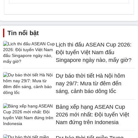
Tin nổi bật
Lịch thi đấu ASEAN Cup 2026:
Đội tuyển Việt Nam đấu
Singapore ngày nào, mấy giờ?
Dự báo thời tiết Hà Nội hôm
nay 29/7: Mưa từ đêm đến
sáng, cảnh báo dông lốc
Bảng xếp hạng ASEAN Cup
2026 mới nhất: Đội tuyển Việt
Nam đứng trên Indonesia