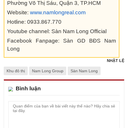
Phường Võ Thị Sáu, Quận 3, TP.HCM
Website:
www.namlongreal.com
Hotline: 0933.867.770
Youtube channel: Sàn Nam Long Official
Facebook Fanpage: Sàn GD BĐS Nam
Long
NHẬT LỆ
Khu đô thị
Nam Long Group
Sàn Nam Long
Bình luận