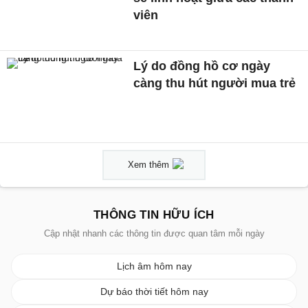
viên
Lý do đồng hồ cơ ngày
càng thu hút người mua trẻ
Xem thêm
THÔNG TIN HỮU ÍCH
Cập nhật nhanh các thông tin được quan tâm mỗi ngày
Lịch âm hôm nay
Dự báo thời tiết hôm nay