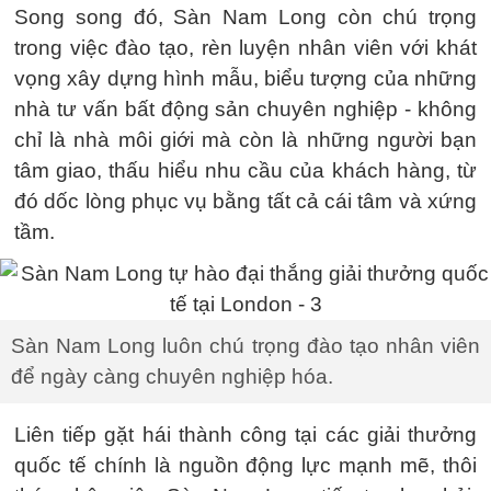
Song song đó, Sàn Nam Long còn chú trọng
trong việc đào tạo, rèn luyện nhân viên với khát
vọng xây dựng hình mẫu, biểu tượng của những
nhà tư vấn bất động sản chuyên nghiệp - không
chỉ là nhà môi giới mà còn là những người bạn
tâm giao, thấu hiểu nhu cầu của khách hàng, từ
đó dốc lòng phục vụ bằng tất cả cái tâm và xứng
tầm.
Sàn Nam Long luôn chú trọng đào tạo nhân viên
để ngày càng chuyên nghiệp hóa.
Liên tiếp gặt hái thành công tại các giải thưởng
quốc tế chính là nguồn động lực mạnh mẽ, thôi