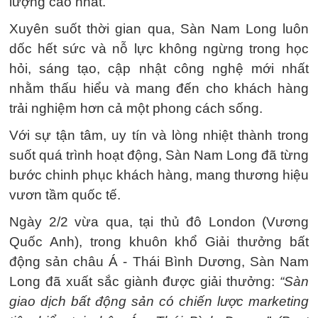
lượng cao nhất.
Xuyên suốt thời gian qua, Sàn Nam Long luôn
dốc hết sức và nỗ lực không ngừng trong học
hỏi, sáng tạo, cập nhật công nghệ mới nhất
nhằm thấu hiểu và mang đến cho khách hàng
trải nghiệm hơn cả một phong cách sống.
Với sự tận tâm, uy tín và lòng nhiệt thành trong
suốt quá trình hoạt động, Sàn Nam Long đã từng
bước chinh phục khách hàng, mang thương hiệu
vươn tầm quốc tế.
Ngày 2/2 vừa qua, tại thủ đô London (Vương
Quốc Anh), trong khuôn khổ Giải thưởng bất
động sản châu Á - Thái Bình Dương, Sàn Nam
Long đã xuất sắc giành được giải thưởng:
“Sàn
giao dịch bất động sản có chiến lược marketing