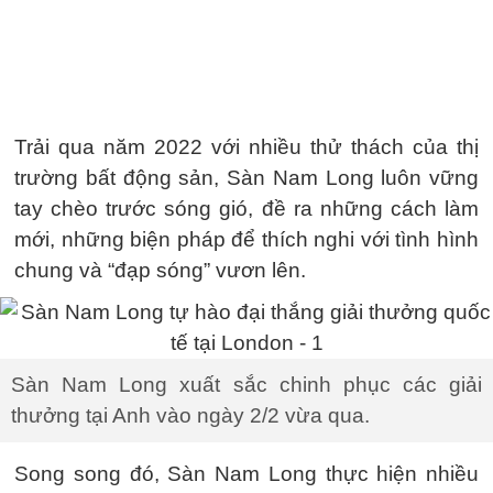
Trải qua năm 2022 với nhiều thử thách của thị
trường bất động sản, Sàn Nam Long luôn vững
tay chèo trước sóng gió, đề ra những cách làm
mới, những biện pháp để thích nghi với tình hình
chung và “đạp sóng” vươn lên.
Sàn Nam Long xuất sắc chinh phục các giải
thưởng tại Anh vào ngày 2/2 vừa qua.
Song song đó, Sàn Nam Long thực hiện nhiều