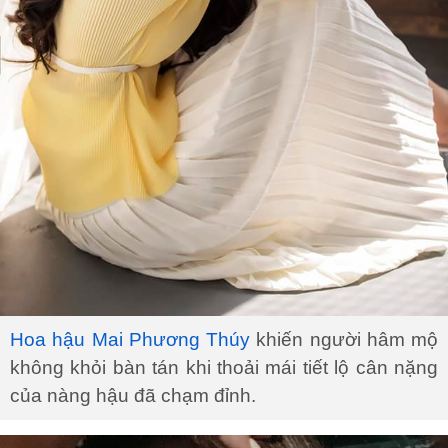
Hoa hậu Mai Phương Thúy
khiến người hâm mộ
không khỏi bàn tán khi thoải mái tiết lộ cân nặng
của nàng hậu đã chạm đỉnh.