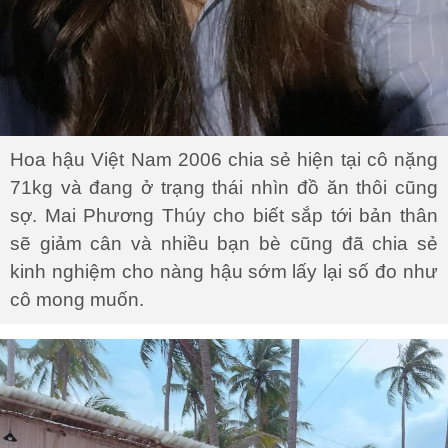
Hoa hậu Việt Nam 2006 chia sẻ hiện tại cô nặng
71kg và đang ở trạng thái nhìn đồ ăn thôi cũng
sợ. Mai Phương Thúy cho biết sắp tới bản thân
sẽ giảm cân và nhiều bạn bè cũng đã chia sẻ
kinh nghiệm cho nàng hậu sớm lấy lại số đo như
cô mong muốn.