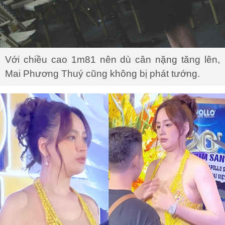
Với chiều cao 1m81 nên dù cân nặng tăng lên,
Mai Phương Thuý cũng không bị phát tướng.