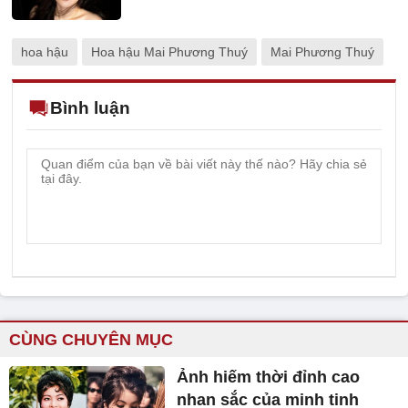
hoa hậu
Hoa hậu Mai Phương Thuý
Mai Phương Thuý
Bình luận
CÙNG CHUYÊN MỤC
Ảnh hiếm thời đỉnh cao
nhan sắc của minh tinh