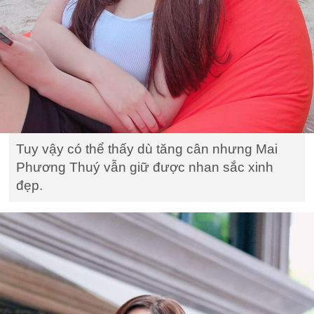
Tuy vậy có thể thấy dù tăng cân nhưng Mai
Phương Thuý vẫn giữ được nhan sắc xinh
đẹp.