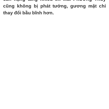
cũng không bị phát tướng, gương mặt chỉ
thay đổi bầu bĩnh hơn.