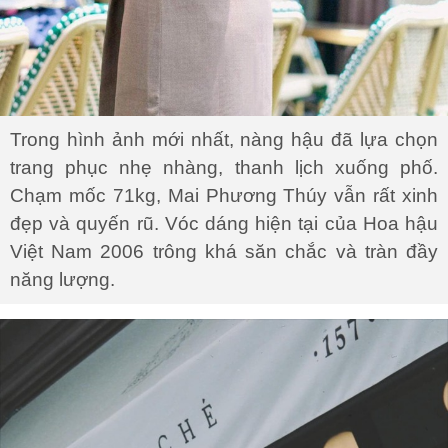
Trong hình ảnh mới nhất, nàng hậu đã lựa chọn
trang phục nhẹ nhàng, thanh lịch xuống phố.
Chạm mốc 71kg, Mai Phương Thúy vẫn rất xinh
đẹp và quyến rũ. Vóc dáng hiện tại của Hoa hậu
Việt Nam 2006 trông khá săn chắc và tràn đầy
năng lượng.