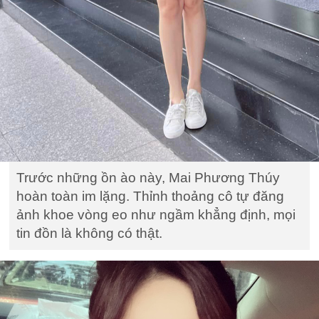
Trước những ồn ào này, Mai Phương Thúy
hoàn toàn im lặng. Thỉnh thoảng cô tự đăng
ảnh khoe vòng eo như ngầm khẳng định, mọi
tin đồn là không có thật.