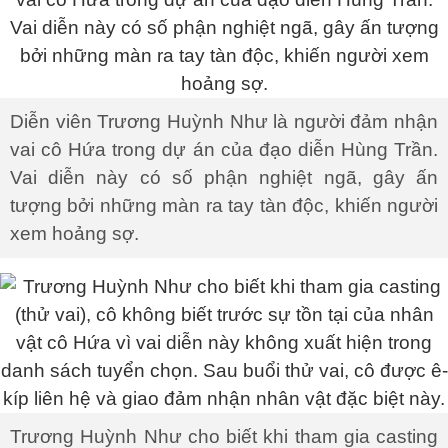
Diễn viên Trương Huỳnh Như là người đảm nhận
vai cô Hứa trong dự án của đạo diễn Hùng Trần.
Vai diễn này có số phận nghiệt ngã, gây ấn
tượng bởi những màn ra tay tàn độc, khiến người
xem hoảng sợ.
Trương Huỳnh Như cho biết khi tham gia casting