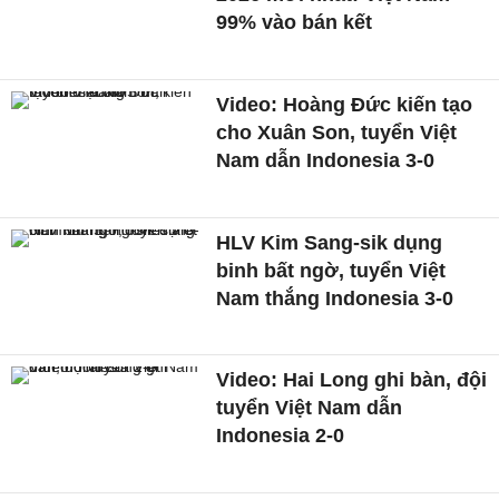
99% vào bán kết
Video: Hoàng Đức kiến tạo
cho Xuân Son, tuyển Việt
Nam dẫn Indonesia 3-0
HLV Kim Sang-sik dụng
binh bất ngờ, tuyển Việt
Nam thắng Indonesia 3-0
Video: Hai Long ghi bàn, đội
tuyển Việt Nam dẫn
Indonesia 2-0