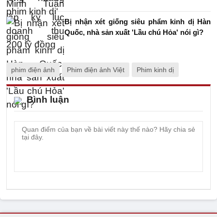
Bị nhận xét giống siêu phẩm kinh dị Hàn
Quốc, nhà sản xuất 'Lầu chú Hỏa' nói gì?
phim điện ảnh
Phim điện ảnh Việt
Phim kinh dị
Bình luận