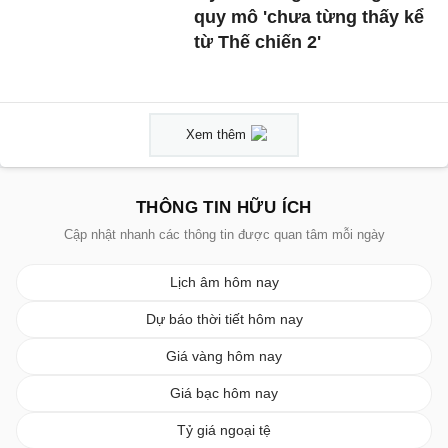
quy mô 'chưa từng thấy kể
từ Thế chiến 2'
Xem thêm
THÔNG TIN HỮU ÍCH
Cập nhật nhanh các thông tin được quan tâm mỗi ngày
Lịch âm hôm nay
Dự báo thời tiết hôm nay
Giá vàng hôm nay
Giá bạc hôm nay
Tỷ giá ngoại tệ