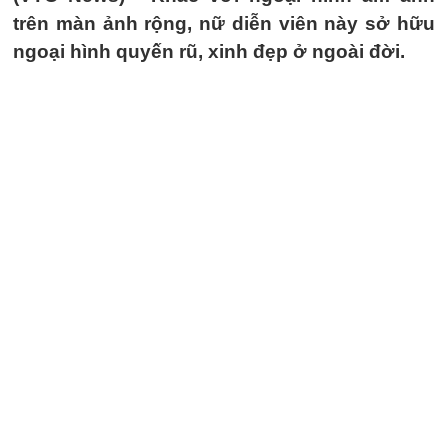
trên màn ảnh rộng, nữ diễn viên này sở hữu
ngoại hình quyến rũ, xinh đẹp ở ngoài đời.