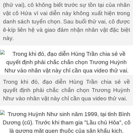
(thử vai), cô không biết trước sự tồn tại của nhân
vật cô Hứa vì vai diễn này không xuất hiện trong
danh sách tuyển chọn. Sau buổi thử vai, cô được
ê-kíp liên hệ và giao đảm nhận nhân vật đặc biệt
này.
Trong khi đó, đạo diễn Hùng Trần chia sẻ về
quyết định phải chắc chắn chọn Trương Huỳnh
Như vào nhân vật này chỉ cần qua video thử vai.