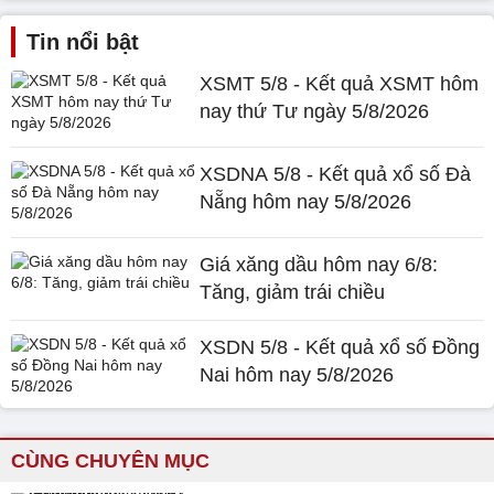
Tin nổi bật
XSMT 5/8 - Kết quả XSMT hôm
nay thứ Tư ngày 5/8/2026
XSDNA 5/8 - Kết quả xổ số Đà
Nẵng hôm nay 5/8/2026
Giá xăng dầu hôm nay 6/8:
Tăng, giảm trái chiều
XSDN 5/8 - Kết quả xổ số Đồng
Nai hôm nay 5/8/2026
CÙNG CHUYÊN MỤC