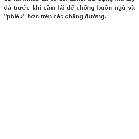
đá trước khi cầm lái để chống buồn ngủ và
"phiêu" hơn trên các chặng đường.