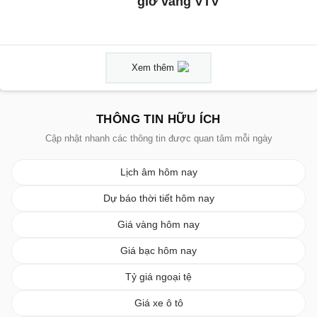
giờ vàng VTV
Xem thêm
THÔNG TIN HỮU ÍCH
Cập nhật nhanh các thông tin được quan tâm mỗi ngày
Lịch âm hôm nay
Dự báo thời tiết hôm nay
Giá vàng hôm nay
Giá bạc hôm nay
Tỷ giá ngoại tệ
Giá xe ô tô