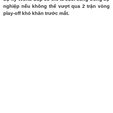
nghiệp nếu không thể vượt qua 2 trận vòng
play-off khó khăn trước mắt.