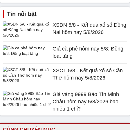
Tin nổi bật
XSDN 5/8 - Kết quả xổ số Đồng
Nai hôm nay 5/8/2026
Giá cà phê hôm nay 5/8: Đồng
loạt tăng
XSCT 5/8 - Kết quả xổ số Cần
Thơ hôm nay 5/8/2026
Giá vàng 9999 Bảo Tín Minh
Châu hôm nay 5/8/2026 bao
nhiêu 1 chỉ?
CÙNG CHUYÊN MỤC