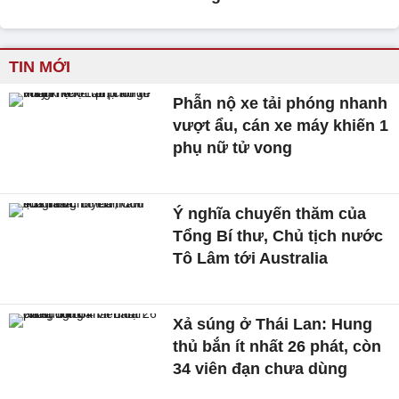
TIN MỚI
Phẫn nộ xe tải phóng nhanh
vượt ẩu, cán xe máy khiến 1
phụ nữ tử vong
Ý nghĩa chuyến thăm của
Tổng Bí thư, Chủ tịch nước
Tô Lâm tới Australia
Xả súng ở Thái Lan: Hung
thủ bắn ít nhất 26 phát, còn
34 viên đạn chưa dùng