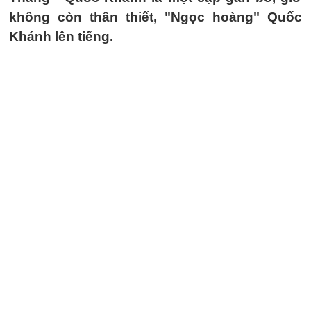
không còn thân thiết, "Ngọc hoàng" Quốc
Khánh lên tiếng.