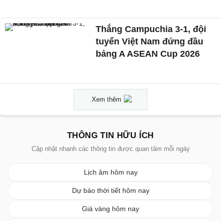
Thắng Campuchia 3-1, đội
tuyển Việt Nam đứng đầu
bảng A ASEAN Cup 2026
Xem thêm
THÔNG TIN HỮU ÍCH
Cập nhật nhanh các thông tin được quan tâm mỗi ngày
Lịch âm hôm nay
Dự báo thời tiết hôm nay
Giá vàng hôm nay