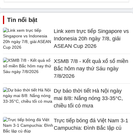
Tin nổi bật
Link xem trực tiếp Singapore vs
Indonesia 20h ngày 7/8, giải
ASEAN Cup 2026
XSMB 7/8 - Kết quả xổ số miền
Bắc hôm nay thứ Sáu ngày
7/8/2026
Dự báo thời tiết Hà Nội ngày
mai 8/8: Nắng nóng 33-35°C,
chiều tối có mưa
Trực tiếp bóng đá Việt Nam 3-1
Campuchia: Đình Bắc lập cú