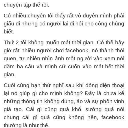
chuyện tập thể rồi.
Có nhiều chuyện tôi thấy rất vô duyên mình phải
giấu đi nhưng có người lại đi nói cho công chúng
biết.
Thứ 2 tôi không muốn mất thời gian. Có thể bây
giờ rất nhiều người chơi facebook, nó thành thói
quen, tự nhiên nhìn ảnh một người vào xem nói
dăm ba câu và mình cứ cuốn vào mất hết thời
gian.
Cuối cùng bạn thử nghĩ sau khi đóng điện thoại
lại nó giúp gì cho mình không? Đấy là chưa kể
những thông tin không đúng, ảo và sự phồn vinh
giả tạo. Cái gì cũng quá khổ, sướng quá nói
chung cái gì quá cũng không nên, facebook
thường là như thế.