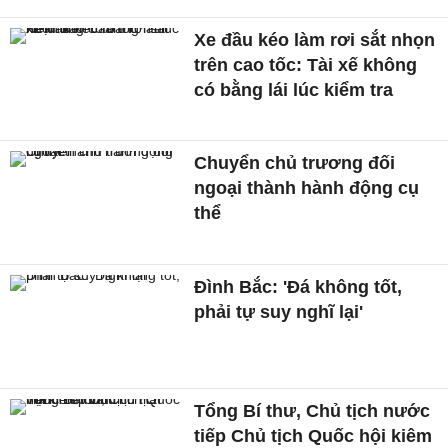
Xe đầu kéo làm rơi sắt nhọn
trên cao tốc: Tài xế không
có bằng lái lúc kiểm tra
Chuyển chủ trương đối
ngoại thành hành động cụ
thể
Đình Bắc: 'Đá không tốt,
phải tự suy nghĩ lại'
Tổng Bí thư, Chủ tịch nước
tiếp Chủ tịch Quốc hội kiêm