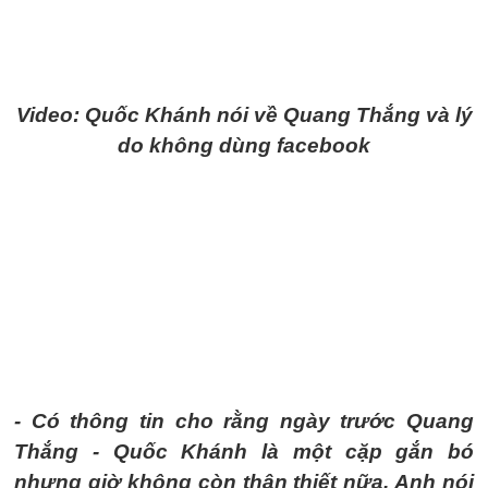
Video: Quốc Khánh nói về Quang Thắng và lý
do không dùng facebook
- Có thông tin cho rằng ngày trước Quang
Thắng - Quốc Khánh là một cặp gắn bó
nhưng giờ không còn thân thiết nữa. Anh nói