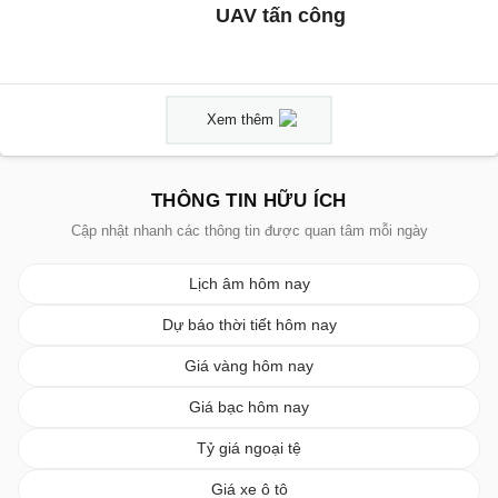
UAV tấn công
Xem thêm
THÔNG TIN HỮU ÍCH
Cập nhật nhanh các thông tin được quan tâm mỗi ngày
Lịch âm hôm nay
Dự báo thời tiết hôm nay
Giá vàng hôm nay
Giá bạc hôm nay
Tỷ giá ngoại tệ
Giá xe ô tô