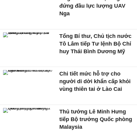
đứng đầu lực lượng UAV
Nga
Tổng Bí thư, Chủ tịch nước
Tô Lâm tiếp Tư lệnh Bộ Chỉ
huy Thái Bình Dương Mỹ
Chi tiết mức hỗ trợ cho
người di dời khẩn cấp khỏi
vùng thiên tai ở Lào Cai
Thủ tướng Lê Minh Hưng
tiếp Bộ trưởng Quốc phòng
Malaysia