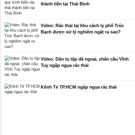
thành tiền tại Thái Bình
Video: Rác thải tại khu cách ly phố Trúc
Bạch được xử lý nghiêm ngặt ra sao?
Video: Dân tụ tập dã ngoại, chân cầu Vĩnh
Tuy ngập ngụa rác thải
Kênh Tẻ TP.HCM ngập ngụa rác thải