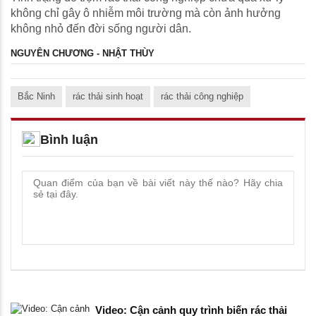
không chỉ gây ô nhiễm môi trường mà còn ảnh hưởng
không nhỏ đến đời sống người dân.
NGUYÊN CHƯƠNG - NHẬT THÙY
Bắc Ninh
rác thải sinh hoạt
rác thải công nghiệp
Bình luận
Video: Cận cảnh quy trình biến rác thải