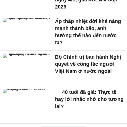
2026
Áp thấp nhiệt đới khả năng
mạnh thành bão, ảnh
hưởng thế nào đến nước
ta?
Bộ Chính trị ban hành Nghị
quyết về công tác người
Việt Nam ở nước ngoài
40 tuổi đã già: Thực tế
hay lời nhắc nhở cho tương
lai?