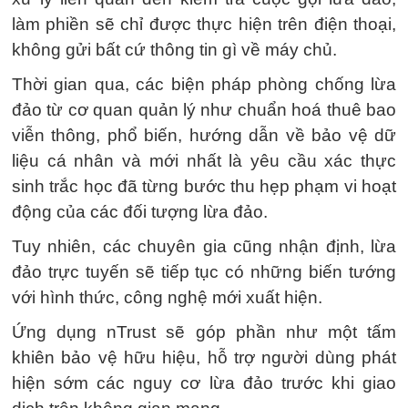
làm phiền sẽ chỉ được thực hiện trên điện thoại,
không gửi bất cứ thông tin gì về máy chủ.
Thời gian qua, các biện pháp phòng chống lừa
đảo từ cơ quan quản lý như chuẩn hoá thuê bao
viễn thông, phổ biến, hướng dẫn về bảo vệ dữ
liệu cá nhân và mới nhất là yêu cầu xác thực
sinh trắc học đã từng bước thu hẹp phạm vi hoạt
động của các đối tượng lừa đảo.
Tuy nhiên, các chuyên gia cũng nhận định, lừa
đảo trực tuyến sẽ tiếp tục có những biến tướng
với hình thức, công nghệ mới xuất hiện.
Ứng dụng nTrust sẽ góp phần như một tấm
khiên bảo vệ hữu hiệu, hỗ trợ người dùng phát
hiện sớm các nguy cơ lừa đảo trước khi giao