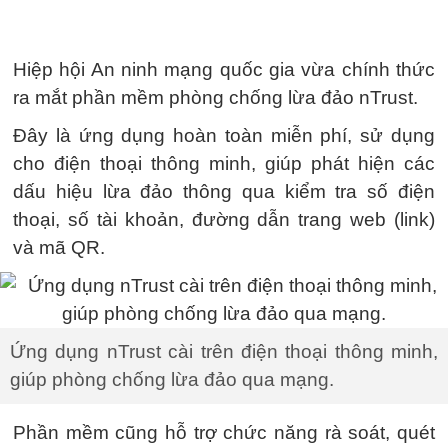
Hiệp hội An ninh mạng quốc gia vừa chính thức
ra mắt phần mềm phòng chống lừa đảo nTrust.
Đây là ứng dụng hoàn toàn miễn phí, sử dụng
cho điện thoại thông minh, giúp phát hiện các
dấu hiệu lừa đảo thông qua kiểm tra số điện
thoại, số tài khoản, đường dẫn trang web (link)
và mã QR.
Ứng dụng nTrust cài trên điện thoại thông minh,
giúp phòng chống lừa đảo qua mạng.
Phần mềm cũng hỗ trợ chức năng rà soát, quét