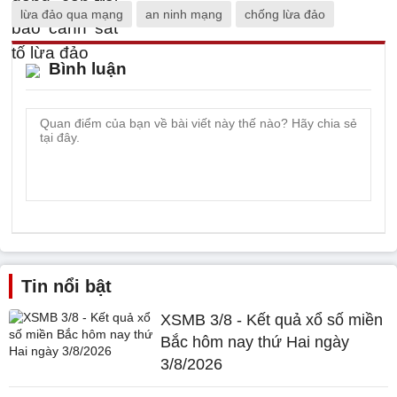
lừa đảo qua mạng
an ninh mạng
chống lừa đảo
Bình luận
Tin nổi bật
XSMB 3/8 - Kết quả xổ số miền
Bắc hôm nay thứ Hai ngày
3/8/2026