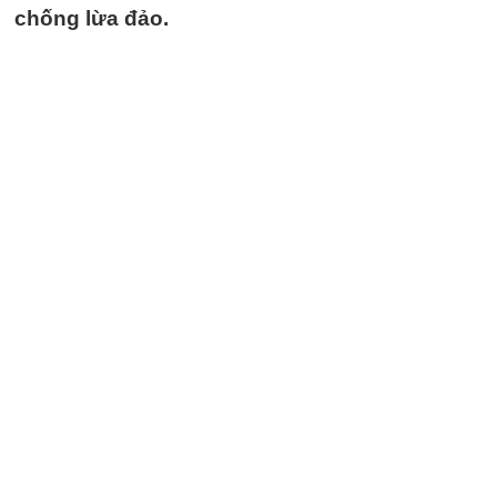
chống lừa đảo.