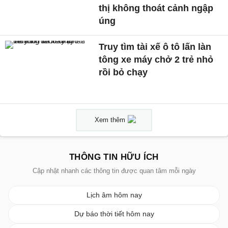
thị không thoát cảnh ngập
úng
Truy tìm tài xế ô tô lấn làn
tông xe máy chở 2 trẻ nhỏ
rồi bỏ chạy
Xem thêm
THÔNG TIN HỮU ÍCH
Cập nhật nhanh các thông tin được quan tâm mỗi ngày
Lịch âm hôm nay
Dự báo thời tiết hôm nay