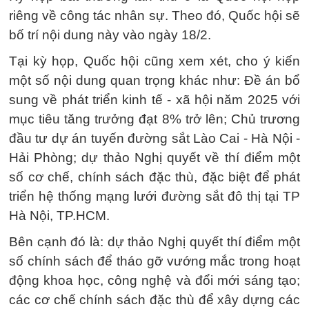
riêng về công tác nhân sự. Theo đó, Quốc hội sẽ
bố trí nội dung này vào ngày 18/2.
Tại kỳ họp, Quốc hội cũng xem xét, cho ý kiến
một số nội dung quan trọng khác như: Đề án bổ
sung về phát triển kinh tế - xã hội năm 2025 với
mục tiêu tăng trưởng đạt 8% trở lên; Chủ trương
đầu tư dự án tuyến đường sắt Lào Cai - Hà Nội -
Hải Phòng; dự thảo Nghị quyết về thí điểm một
số cơ chế, chính sách đặc thù, đặc biệt để phát
triển hệ thống mạng lưới đường sắt đô thị tại TP
Hà Nội, TP.HCM.
Bên cạnh đó là: dự thảo Nghị quyết thí điểm một
số chính sách để tháo gỡ vướng mắc trong hoạt
động khoa học, công nghệ và đổi mới sáng tạo;
các cơ chế chính sách đặc thù để xây dựng các