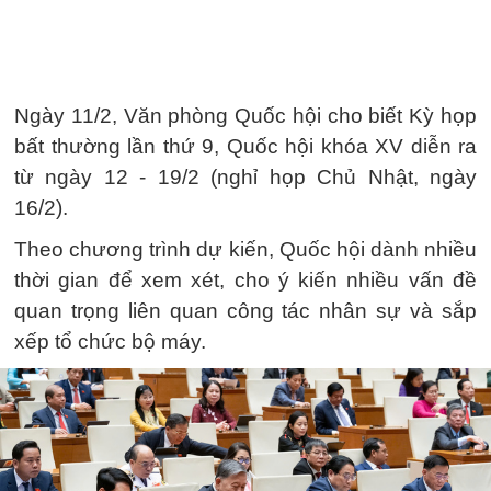
Ngày 11/2, Văn phòng Quốc hội cho biết Kỳ họp
bất thường lần thứ 9, Quốc hội khóa XV diễn ra
từ ngày 12 - 19/2 (nghỉ họp Chủ Nhật, ngày
16/2).
Theo chương trình dự kiến, Quốc hội dành nhiều
thời gian để xem xét, cho ý kiến nhiều vấn đề
quan trọng liên quan công tác nhân sự và sắp
xếp tổ chức bộ máy.