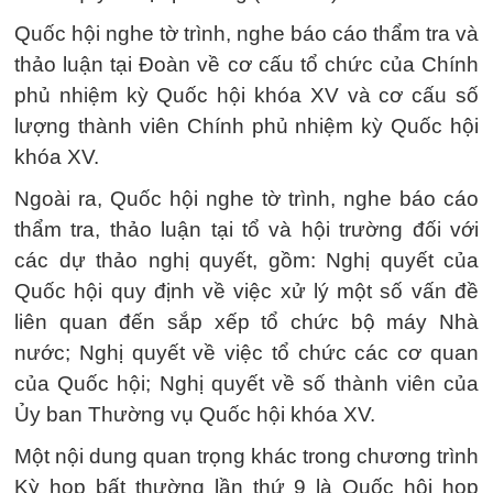
Quốc hội nghe tờ trình, nghe báo cáo thẩm tra và
thảo luận tại Đoàn về cơ cấu tổ chức của Chính
phủ nhiệm kỳ Quốc hội khóa XV và cơ cấu số
lượng thành viên Chính phủ nhiệm kỳ Quốc hội
khóa XV.
Ngoài ra, Quốc hội nghe tờ trình, nghe báo cáo
thẩm tra, thảo luận tại tổ và hội trường đối với
các dự thảo nghị quyết, gồm: Nghị quyết của
Quốc hội quy định về việc xử lý một số vấn đề
liên quan đến sắp xếp tổ chức bộ máy Nhà
nước; Nghị quyết về việc tổ chức các cơ quan
của Quốc hội; Nghị quyết về số thành viên của
Ủy ban Thường vụ Quốc hội khóa XV.
Một nội dung quan trọng khác trong chương trình
Kỳ họp bất thường lần thứ 9 là Quốc hội họp