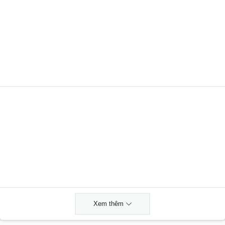
Xem thêm