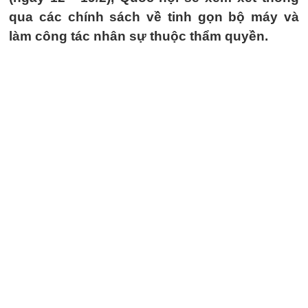
qua các chính sách về tinh gọn bộ máy và
làm công tác nhân sự thuộc thẩm quyền.