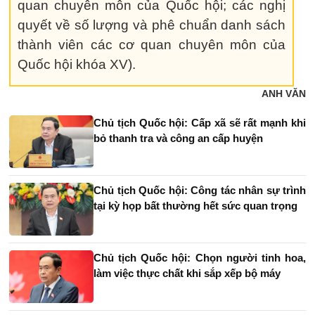
quan chuyên môn của Quốc hội; các nghị
quyết về số lượng và phê chuẩn danh sách
thành viên các cơ quan chuyên môn của
Quốc hội khóa XV).
ANH VĂN
Chủ tịch Quốc hội: Cấp xã sẽ rất mạnh khi
bỏ thanh tra và công an cấp huyện
Chủ tịch Quốc hội: Công tác nhân sự trình
tại kỳ họp bất thường hết sức quan trọng
Chủ tịch Quốc hội: Chọn người tinh hoa,
làm việc thực chất khi sắp xếp bộ máy