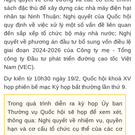
sách đặc thù để xây dựng các nhà máy điện hạt
nhân tại Ninh Thuận; Nghị quyết của Quốc hội
quy định về việc xử lý một số vấn đề liên quan
đến sắp xếp tổ chức bộ máy nhà nước; Nghị
quyết về phương án đầu tư bổ sung vốn điều lệ
giai đoạn 2024-2026 của Công ty mẹ - Tổng
công ty Đầu tư phát triển đường cao tốc Việt
Nam (VEC).
Dự kiến từ 10h30 ngày 19/2, Quốc hội khoá XV
họp phiên bế mạc Kỳ họp bất thường lần thứ 9.
Trong quá trình diễn ra kỳ họp Ủy ban
Thường vụ Quốc hội sẽ họp để xem xét,
thông qua: Nghị quyết về nhiệm vụ, quyền
hạn và cơ cấu tổ chức cụ thể của các cơ