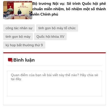
Bộ trưởng Nội vụ: Sẽ trình Quốc hội phê
chuẩn miễn nhiệm, bổ nhiệm một số thành
viên Chính phủ
công tác nhân sự
tinh gọn bộ máy tổ chức
tinh gọn bộ máy
Quốc hội khóa XV
kỳ họp bất thường thứ 9
Bình luận