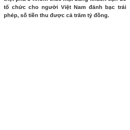
tổ chức cho người Việt Nam đánh bạc trái
phép, số tiền thu được cả trăm tỷ đồng.