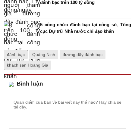
đánh bạc trên 100 tỷ đồng
5 công chức đánh bạc tại công sở, Tổng
cục Dự trữ Nhà nước chỉ đạo khẩn
đánh bạc
Quảng Ninh
đường dây đánh bạc
khách sạn Hoàng Gia
Bình luận