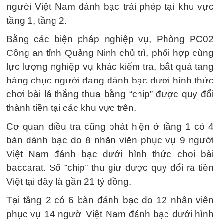
người Việt Nam đánh bạc trái phép tại khu vực
tầng 1, tầng 2.
Bằng các biện pháp nghiệp vụ, Phòng PC02
Công an tỉnh Quảng Ninh chủ trì, phối hợp cùng
lực lượng nghiệp vụ khác kiểm tra, bắt quả tang
hàng chục người đang đánh bạc dưới hình thức
chơi bài lá thắng thua bằng “chip” được quy đổi
thành tiền tại các khu vực trên.
Cơ quan điều tra cũng phát hiện ở tầng 1 có 4
bàn đánh bạc do 8 nhân viên phục vụ 9 người
Việt Nam đánh bạc dưới hình thức chơi bài
baccarat. Số “chip” thu giữ được quy đổi ra tiền
Việt tại đây là gần 21 tỷ đồng.
Tại tầng 2 có 6 bàn đánh bạc do 12 nhân viên
phục vụ 14 người Việt Nam đánh bạc dưới hình