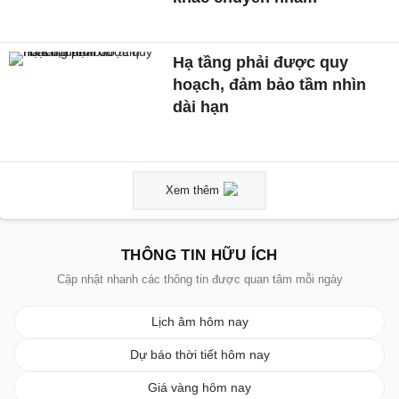
Hạ tầng phải được quy
hoạch, đảm bảo tầm nhìn
dài hạn
Xem thêm
THÔNG TIN HỮU ÍCH
Cập nhật nhanh các thông tin được quan tâm mỗi ngày
Lịch âm hôm nay
Dự báo thời tiết hôm nay
Giá vàng hôm nay