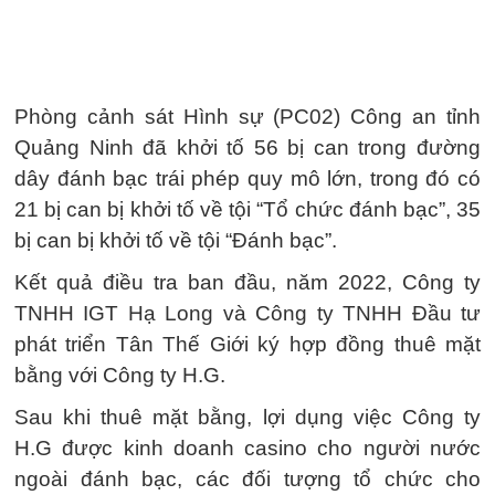
Phòng cảnh sát Hình sự (PC02) Công an tỉnh
Quảng Ninh đã khởi tố 56 bị can trong đường
dây đánh bạc trái phép quy mô lớn, trong đó có
21 bị can bị khởi tố về tội “Tổ chức đánh bạc”, 35
bị can bị khởi tố về tội “Đánh bạc”.
Kết quả điều tra ban đầu, năm 2022, Công ty
TNHH IGT Hạ Long và Công ty TNHH Đầu tư
phát triển Tân Thế Giới ký hợp đồng thuê mặt
bằng với Công ty H.G.
Sau khi thuê mặt bằng, lợi dụng việc Công ty
H.G được kinh doanh casino cho người nước
ngoài đánh bạc, các đối tượng tổ chức cho