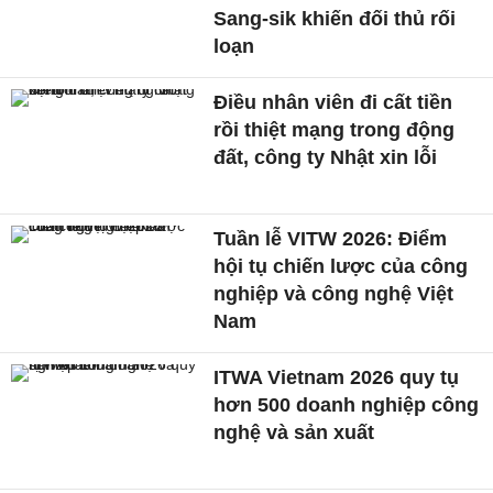
Sang-sik khiến đối thủ rối
loạn
Điều nhân viên đi cất tiền
rồi thiệt mạng trong động
đất, công ty Nhật xin lỗi
Tuần lễ VITW 2026: Điểm
hội tụ chiến lược của công
nghiệp và công nghệ Việt
Nam
ITWA Vietnam 2026 quy tụ
hơn 500 doanh nghiệp công
nghệ và sản xuất