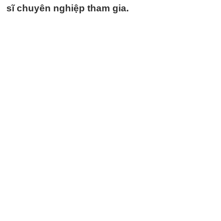
sĩ chuyên nghiệp tham gia.