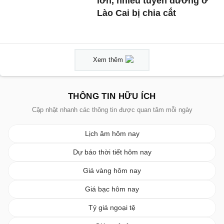
lớn, nhiều tuyến đường ở
Lào Cai bị chia cắt
Xem thêm
THÔNG TIN HỮU ÍCH
Cập nhật nhanh các thông tin được quan tâm mỗi ngày
Lịch âm hôm nay
Dự báo thời tiết hôm nay
Giá vàng hôm nay
Giá bạc hôm nay
Tỷ giá ngoại tệ