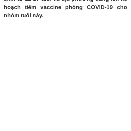
hoạch tiêm vaccine phòng COVID-19 cho
nhóm tuổi này.