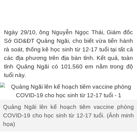
Ngày 29/10, ông Nguyễn Ngọc Thái, Giám đốc
Sở GD&ĐT Quảng Ngãi, cho biết vừa tiến hành
rà soát, thống kê học sinh từ 12-17 tuổi tại tất cả
các địa phương trên địa bàn tỉnh. Kết quả, toàn
tỉnh Quảng Ngãi có 101.560 em nằm trong độ
tuổi này.
Quảng Ngãi lên kế hoạch tiêm vaccine phòng
COVID-19 cho học sinh từ 12-17 tuổi. (Ảnh minh
họa)