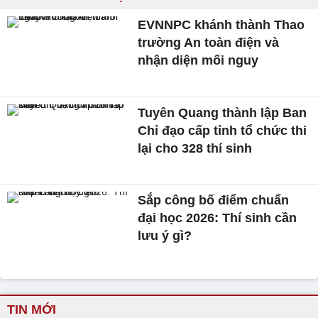
EVNNPC khánh thành Thao
trường An toàn điện và
nhận diện mối nguy
Tuyên Quang thành lập Ban
Chỉ đạo cấp tỉnh tổ chức thi
lại cho 328 thí sinh
Sắp công bố điểm chuẩn
đại học 2026: Thí sinh cần
lưu ý gì?
TIN MỚI