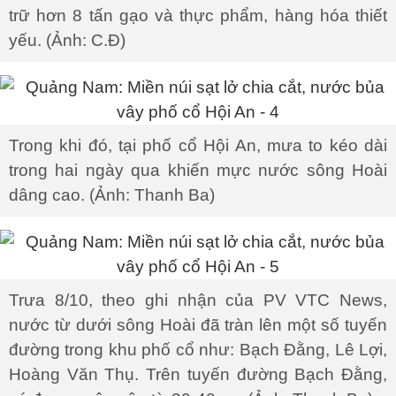
trữ hơn 8 tấn gạo và thực phẩm, hàng hóa thiết
yếu. (Ảnh: C.Đ)
Trong khi đó, tại phố cổ Hội An, mưa to kéo dài
trong hai ngày qua khiến mực nước sông Hoài
dâng cao. (Ảnh: Thanh Ba)
Trưa 8/10, theo ghi nhận của PV VTC News,
nước từ dưới sông Hoài đã tràn lên một số tuyến
đường trong khu phố cổ như: Bạch Đằng, Lê Lợi,
Hoàng Văn Thụ. Trên tuyến đường Bạch Đằng,