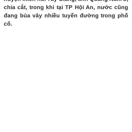
chia cắt, trong khi tại TP Hội An, nước cũng
đang bủa vây nhiều tuyến đường trong phố
cổ.