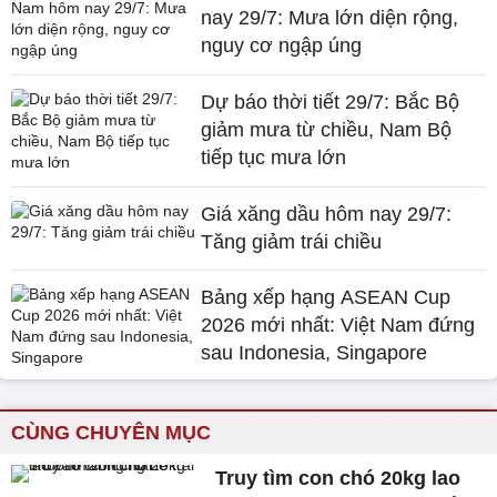
nay 29/7: Mưa lớn diện rộng,
nguy cơ ngập úng
Dự báo thời tiết 29/7: Bắc Bộ
giảm mưa từ chiều, Nam Bộ
tiếp tục mưa lớn
Giá xăng dầu hôm nay 29/7:
Tăng giảm trái chiều
Bảng xếp hạng ASEAN Cup
2026 mới nhất: Việt Nam đứng
sau Indonesia, Singapore
CÙNG CHUYÊN MỤC
Truy tìm con chó 20kg lao