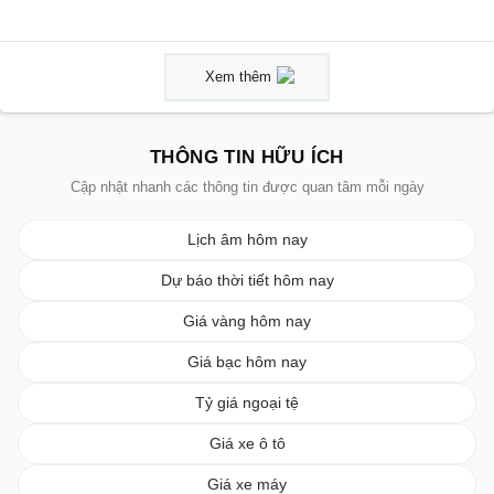
Xem thêm
THÔNG TIN HỮU ÍCH
Cập nhật nhanh các thông tin được quan tâm mỗi ngày
Lịch âm hôm nay
Dự báo thời tiết hôm nay
Giá vàng hôm nay
Giá bạc hôm nay
Tỷ giá ngoại tệ
Giá xe ô tô
Giá xe máy