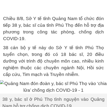
Chiều 8/8, Sở Y tế tỉnh Quảng Nam tổ chức đón
tiếp 38 y, bác sĩ của tỉnh Phú Thọ đến hỗ trợ địa
phương trong công tác phòng, chống dịch
COVID-19.
38 cán bộ y tế này do Sở Y tế tỉnh Phú Thọ
tuyển chọn, trong đó có 18 bác sĩ, 20 điều
dưỡng với trình độ chuyên môn cao, nhiều kinh
nghiệm thuộc các chuyên ngành Nội, Hồi sức
cấp cứu, Tim mạch và Truyền nhiễm.
38 y, bác sĩ ở Phú Thọ tình nguyện vào Quảng
Nam hỗ trợ chống dịch COVID-19.