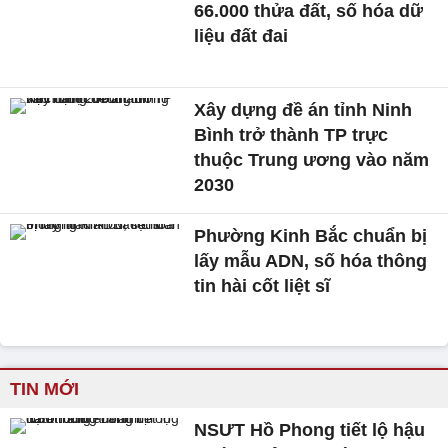
66.000 thửa đất, số hóa dữ
liệu đất đai
Xây dựng đề án tỉnh Ninh
Bình trở thành TP trực
thuộc Trung ương vào năm
2030
Phường Kinh Bắc chuẩn bị
lấy mẫu ADN, số hóa thông
tin hài cốt liệt sĩ
TIN MỚI
NSƯT Hồ Phong tiết lộ hậu