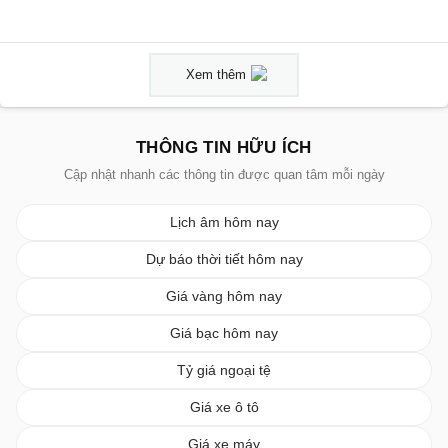
Xem thêm
THÔNG TIN HỮU ÍCH
Cập nhật nhanh các thông tin được quan tâm mỗi ngày
Lịch âm hôm nay
Dự báo thời tiết hôm nay
Giá vàng hôm nay
Giá bạc hôm nay
Tỷ giá ngoại tệ
Giá xe ô tô
Giá xe máy