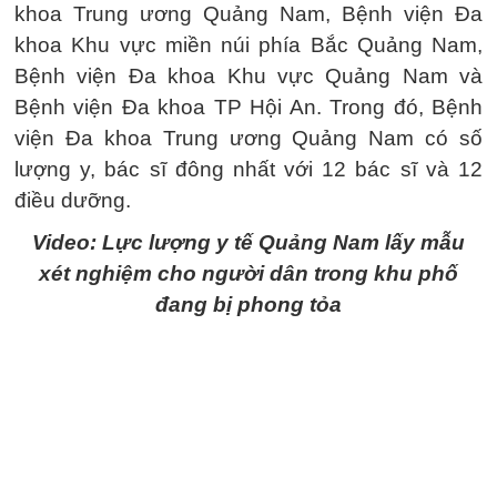
khoa Trung ương Quảng Nam, Bệnh viện Đa
khoa Khu vực miền núi phía Bắc Quảng Nam,
Bệnh viện Đa khoa Khu vực Quảng Nam và
Bệnh viện Đa khoa TP Hội An. Trong đó, Bệnh
viện Đa khoa Trung ương Quảng Nam có số
lượng y, bác sĩ đông nhất với 12 bác sĩ và 12
điều dưỡng.
Video: Lực lượng y tế Quảng Nam lấy mẫu
xét nghiệm cho người dân trong khu phố
đang bị phong tỏa