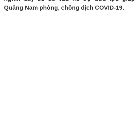
Quảng Nam phòng, chống dịch COVID-19.