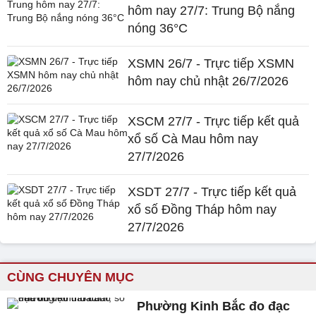
hôm nay 27/7: Trung Bộ nắng
nóng 36°C
XSMN 26/7 - Trực tiếp XSMN
hôm nay chủ nhật 26/7/2026
XSCM 27/7 - Trực tiếp kết quả
xổ số Cà Mau hôm nay
27/7/2026
XSDT 27/7 - Trực tiếp kết quả
xổ số Đồng Tháp hôm nay
27/7/2026
CÙNG CHUYÊN MỤC
Phường Kinh Bắc đo đạc