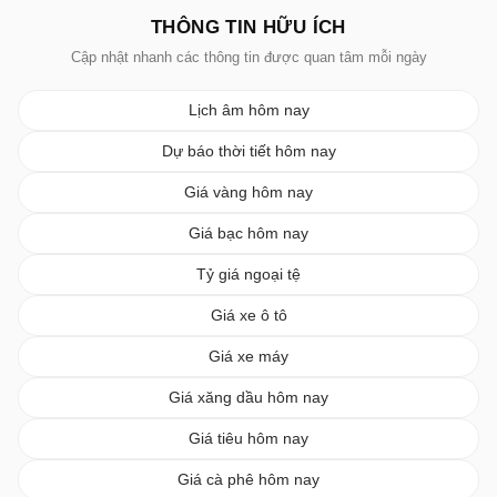
THÔNG TIN HỮU ÍCH
Cập nhật nhanh các thông tin được quan tâm mỗi ngày
Lịch âm hôm nay
Dự báo thời tiết hôm nay
Giá vàng hôm nay
Giá bạc hôm nay
Tỷ giá ngoại tệ
Giá xe ô tô
Giá xe máy
Giá xăng dầu hôm nay
Giá tiêu hôm nay
Giá cà phê hôm nay