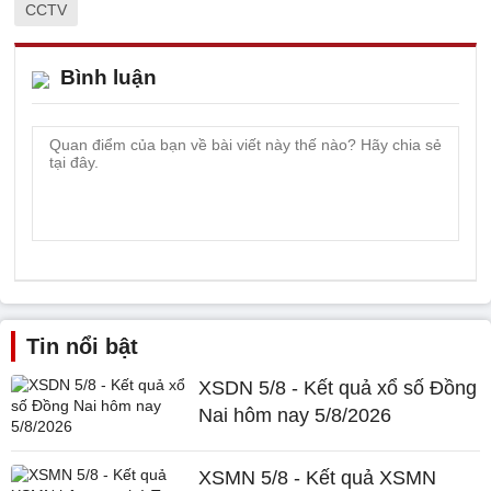
CCTV
Bình luận
Tin nổi bật
XSDN 5/8 - Kết quả xổ số Đồng
Nai hôm nay 5/8/2026
XSMN 5/8 - Kết quả XSMN