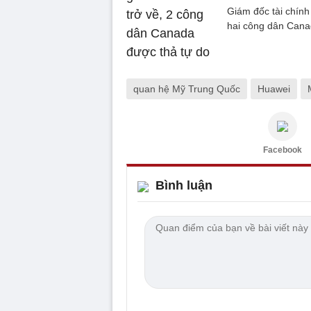
Giám đốc tài chín
hai công dân Canad
quan hệ Mỹ Trung Quốc
Huawei
Facebook
Bình luận