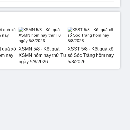
t quả xổ
XSMN 5/8 - Kết quả
XSST 5/8 - Kết quả xổ
ôm nay
XSMN hôm nay thứ Tư
số Sóc Trăng hôm nay
ngày 5/8/2026
5/8/2026