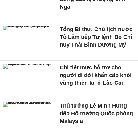
Nga
Tổng Bí thư, Chủ tịch nước
Tô Lâm tiếp Tư lệnh Bộ Chỉ
huy Thái Bình Dương Mỹ
Chi tiết mức hỗ trợ cho
người di dời khẩn cấp khỏi
vùng thiên tai ở Lào Cai
Thủ tướng Lê Minh Hưng
tiếp Bộ trưởng Quốc phòng
Malaysia