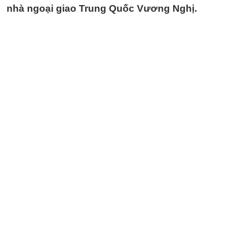
nhà ngoại giao Trung Quốc Vương Nghị.