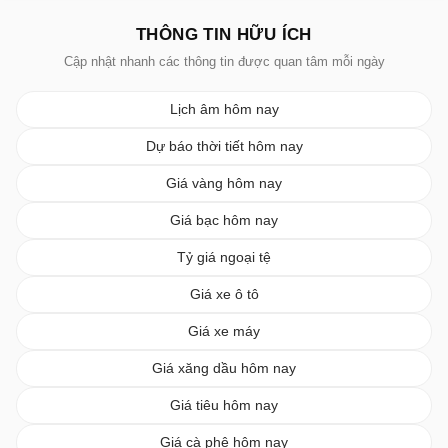
THÔNG TIN HỮU ÍCH
Cập nhật nhanh các thông tin được quan tâm mỗi ngày
Lịch âm hôm nay
Dự báo thời tiết hôm nay
Giá vàng hôm nay
Giá bạc hôm nay
Tỷ giá ngoại tệ
Giá xe ô tô
Giá xe máy
Giá xăng dầu hôm nay
Giá tiêu hôm nay
Giá cà phê hôm nay