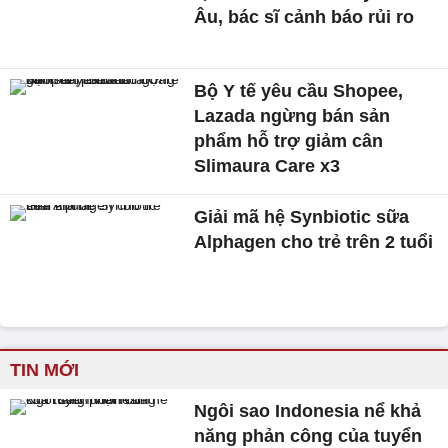
Âu, bác sĩ cảnh báo rủi ro
Bộ Y tế yêu cầu Shopee,
Lazada ngừng bán sản
phẩm hỗ trợ giảm cân
Slimaura Care x3
Giải mã hệ Synbiotic sữa
Alphagen cho trẻ trên 2 tuổi
TIN MỚI
Ngôi sao Indonesia nể khả
năng phản công của tuyển