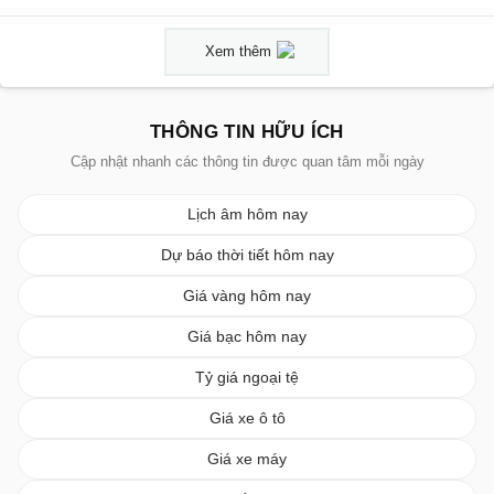
Xem thêm
THÔNG TIN HỮU ÍCH
Cập nhật nhanh các thông tin được quan tâm mỗi ngày
Lịch âm hôm nay
Dự báo thời tiết hôm nay
Giá vàng hôm nay
Giá bạc hôm nay
Tỷ giá ngoại tệ
Giá xe ô tô
Giá xe máy