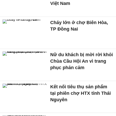
Việt Nam
Cháy lớn ở chợ Biên Hòa,
TP Đồng Nai
Nữ du khách bị mời rời khỏi
Chùa Cầu Hội An vì trang
phục phản cảm
Kết nối tiêu thụ sản phẩm
tại phiên chợ HTX tỉnh Thái
Nguyên