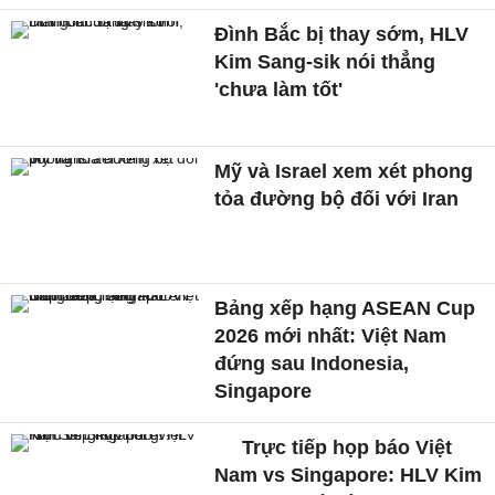
Đình Bắc bị thay sớm, HLV
Kim Sang-sik nói thẳng
'chưa làm tốt'
Mỹ và Israel xem xét phong
tỏa đường bộ đối với Iran
Bảng xếp hạng ASEAN Cup
2026 mới nhất: Việt Nam
đứng sau Indonesia,
Singapore
Trực tiếp họp báo Việt
Nam vs Singapore: HLV Kim