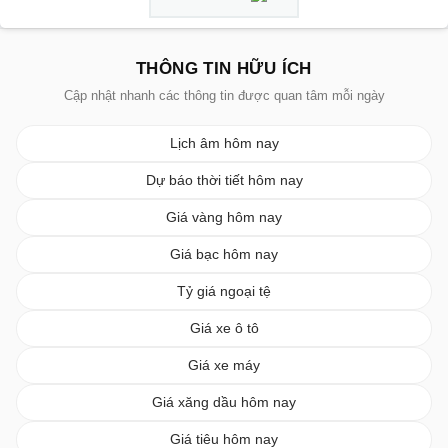
THÔNG TIN HỮU ÍCH
Cập nhật nhanh các thông tin được quan tâm mỗi ngày
Lịch âm hôm nay
Dự báo thời tiết hôm nay
Giá vàng hôm nay
Giá bạc hôm nay
Tỷ giá ngoại tệ
Giá xe ô tô
Giá xe máy
Giá xăng dầu hôm nay
Giá tiêu hôm nay