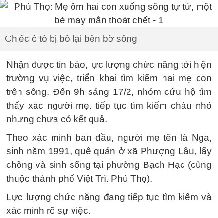
Chiếc ô tô bị bỏ lại bên bờ sông
Nhận được tin báo, lực lượng chức năng tới hiện
trường vụ việc, triển khai tìm kiếm hai mẹ con
trên sông. Đến 9h sáng 17/2, nhóm cứu hộ tìm
thấy xác người mẹ, tiếp tục tìm kiếm cháu nhỏ
nhưng chưa có kết quả.
Theo xác minh ban đầu, người mẹ tên là Nga,
sinh năm 1991, quê quán ở xã Phượng Lâu, lấy
chồng và sinh sống tại phường Bạch Hạc (cùng
thuộc thành phố Việt Trì, Phú Thọ).
Lực lượng chức năng đang tiếp tục tìm kiếm và
xác minh rõ sự việc.