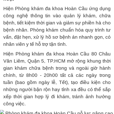
Hiện Phòng khám đa khoa Hoàn Cầu ứng dụng
công nghệ thông tin vào quản lý khám, chữa
bệnh, tiết kiệm thời gian và giảm sự phiền hà cho
bệnh nhân. Phòng khám chuẩn hóa quy trình tư
vấn, đặt hẹn, xử lý hồ sơ bệnh án nhanh gọn, có
nhân viên y tế hỗ trợ tận tình.
Hiện Phòng khám đa khoa Hoàn Cầu 80 Châu
Văn Liêm, Quận 5, TP.HCM mở rộng khung thời
gian khám chữa bệnh trong và ngoài giờ hành
chính, từ 8h00 - 20h00 tất cả các ngày trong
tuần (bao gồm ngày lễ, Tết), tạo điều kiện cho
những người bận rộn hay tỉnh xa đều có thể sắp
xếp thời gian hợp lý đi khám, tránh ảnh hưởng
công việc.