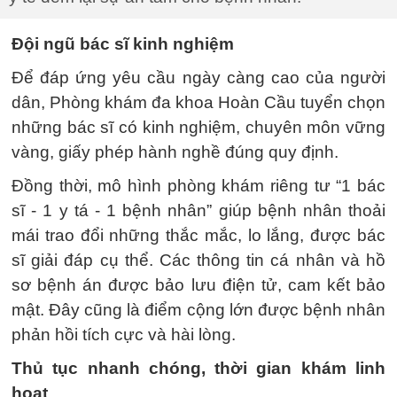
Đội ngũ bác sĩ kinh nghiệm
Để đáp ứng yêu cầu ngày càng cao của người
dân, Phòng khám đa khoa Hoàn Cầu tuyển chọn
những bác sĩ có kinh nghiệm, chuyên môn vững
vàng, giấy phép hành nghề đúng quy định.
Đồng thời, mô hình phòng khám riêng tư “1 bác
sĩ - 1 y tá - 1 bệnh nhân” giúp bệnh nhân thoải
mái trao đổi những thắc mắc, lo lắng, được bác
sĩ giải đáp cụ thể. Các thông tin cá nhân và hồ
sơ bệnh án được bảo lưu điện tử, cam kết bảo
mật. Đây cũng là điểm cộng lớn được bệnh nhân
phản hồi tích cực và hài lòng.
Thủ tục nhanh chóng, thời gian khám linh
hoạt