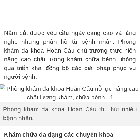
Nắm bắt được yêu cầu ngày càng cao và lắng
nghe những phản hồi từ bệnh nhân, Phòng
khám đa khoa Hoàn Cầu chủ trương thực hiện
nâng cao chất lượng khám chữa bệnh, thông
qua triển khai đồng bộ các giải pháp phục vụ
người bệnh.
Phòng khám đa khoa Hoàn Cầu thu hút nhiều
bệnh nhân.
Khám chữa đa dạng các chuyên khoa