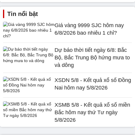
Tin nổi bật
Giá vàng 9999 SJC hôm nay
6/8/2026 bao nhiêu 1 chỉ?
Dự báo thời tiết ngày 6/8: Bắc
Bộ, Bắc Trung Bộ hứng mưa to
và dông
XSDN 5/8 - Kết quả xổ số Đồng
Nai hôm nay 5/8/2026
XSMB 5/8 - Kết quả xổ số miền
Bắc hôm nay thứ Tư ngày
5/8/2026