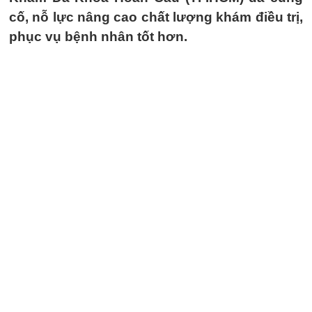
cố, nỗ lực nâng cao chất lượng khám điều trị,
phục vụ bệnh nhân tốt hơn.