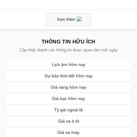
Xem thêm
THÔNG TIN HỮU ÍCH
Cập nhật nhanh các thông tin được quan tâm mỗi ngày
Lịch âm hôm nay
Dự báo thời tiết hôm nay
Giá vàng hôm nay
Giá bạc hôm nay
Tỷ giá ngoại tệ
Giá xe ô tô
Giá xe máy