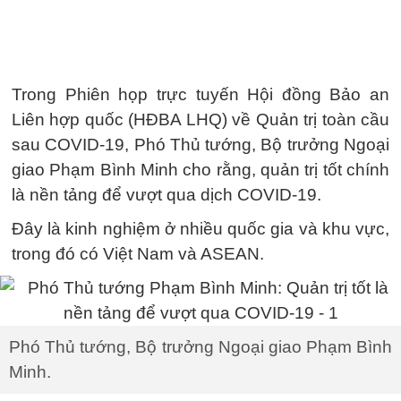
Trong Phiên họp trực tuyến Hội đồng Bảo an
Liên hợp quốc (HĐBA LHQ) về Quản trị toàn cầu
sau COVID-19, Phó Thủ tướng, Bộ trưởng Ngoại
giao Phạm Bình Minh cho rằng, quản trị tốt chính
là nền tảng để vượt qua dịch COVID-19.
Đây là kinh nghiệm ở nhiều quốc gia và khu vực,
trong đó có Việt Nam và ASEAN.
Phó Thủ tướng, Bộ trưởng Ngoại giao Phạm Bình
Minh.