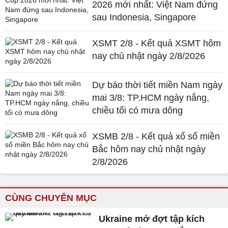
2026 mới nhất: Việt Nam đứng
sau Indonesia, Singapore
XSMT 2/8 - Kết quả XSMT hôm
nay chủ nhật ngày 2/8/2026
Dự báo thời tiết miền Nam ngày
mai 3/8: TP.HCM ngày nắng,
chiều tối có mưa dông
XSMB 2/8 - Kết quả xổ số miền
Bắc hôm nay chủ nhật ngày
2/8/2026
CÙNG CHUYÊN MỤC
Ukraine mở đợt tập kích