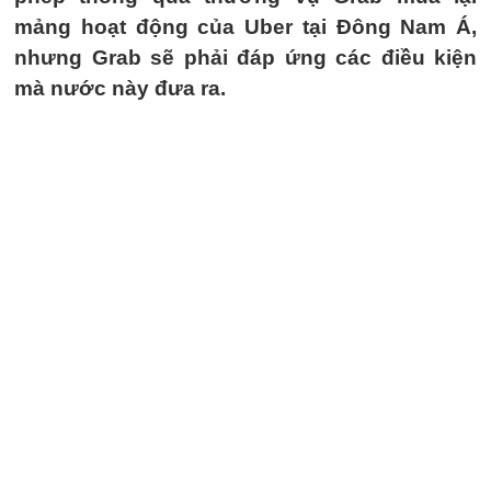
mảng hoạt động của Uber tại Đông Nam Á,
nhưng Grab sẽ phải đáp ứng các điều kiện
mà nước này đưa ra.