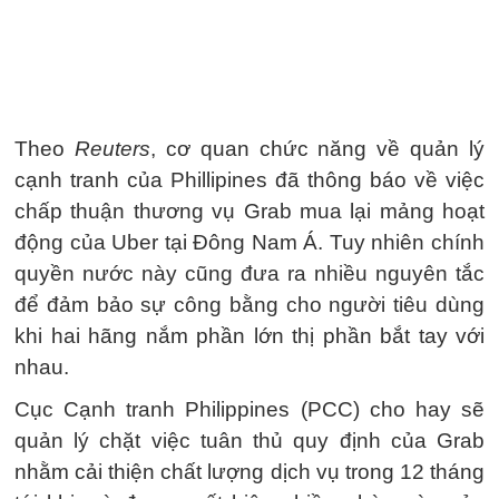
Theo
Reuters
, cơ quan chức năng về quản lý
cạnh tranh của Phillipines đã thông báo về việc
chấp thuận thương vụ Grab mua lại mảng hoạt
động của Uber tại Đông Nam Á. Tuy nhiên chính
quyền nước này cũng đưa ra nhiều nguyên tắc
để đảm bảo sự công bằng cho người tiêu dùng
khi hai hãng nắm phần lớn thị phần bắt tay với
nhau.
Cục Cạnh tranh Philippines (PCC) cho hay sẽ
quản lý chặt việc tuân thủ quy định của Grab
nhằm cải thiện chất lượng dịch vụ trong 12 tháng