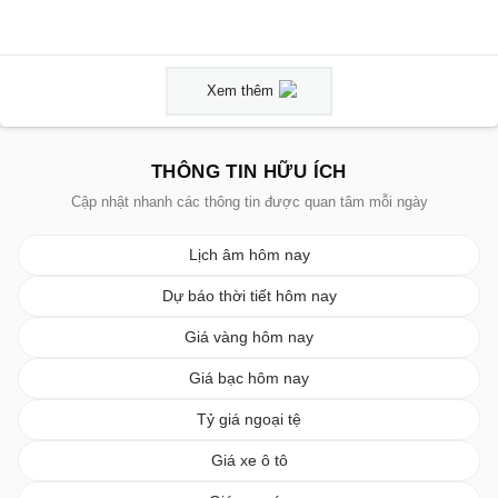
Xem thêm
THÔNG TIN HỮU ÍCH
Cập nhật nhanh các thông tin được quan tâm mỗi ngày
Lịch âm hôm nay
Dự báo thời tiết hôm nay
Giá vàng hôm nay
Giá bạc hôm nay
Tỷ giá ngoại tệ
Giá xe ô tô