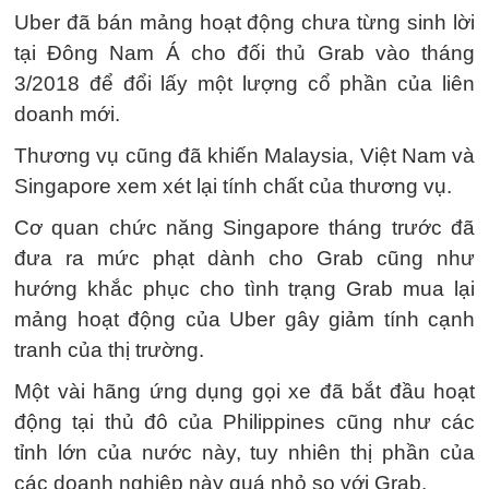
Uber đã bán mảng hoạt động chưa từng sinh lời
tại Đông Nam Á cho đối thủ Grab vào tháng
3/2018 để đổi lấy một lượng cổ phần của liên
doanh mới.
Thương vụ cũng đã khiến Malaysia, Việt Nam và
Singapore xem xét lại tính chất của thương vụ.
Cơ quan chức năng Singapore tháng trước đã
đưa ra mức phạt dành cho Grab cũng như
hướng khắc phục cho tình trạng Grab mua lại
mảng hoạt động của Uber gây giảm tính cạnh
tranh của thị trường.
Một vài hãng ứng dụng gọi xe đã bắt đầu hoạt
động tại thủ đô của Philippines cũng như các
tỉnh lớn của nước này, tuy nhiên thị phần của
các doanh nghiệp này quá nhỏ so với Grab.