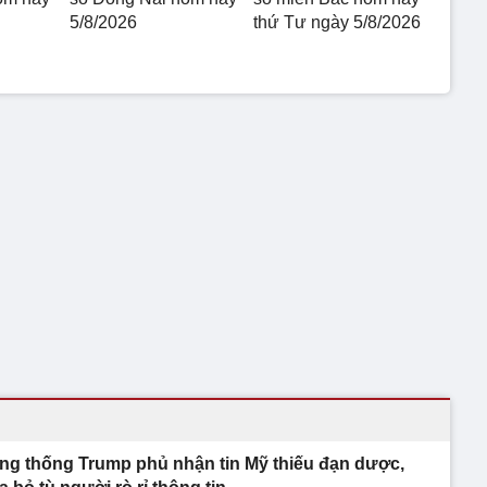
5/8/2026
thứ Tư ngày 5/8/2026
ng thống Trump phủ nhận tin Mỹ thiếu đạn dược,