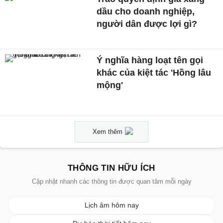
dầu cho doanh nghiệp,
người dân được lợi gì?
Ý nghĩa hàng loạt tên gọi
khác của kiệt tác 'Hồng lâu
mộng'
Xem thêm
THÔNG TIN HỮU ÍCH
Cập nhật nhanh các thông tin được quan tâm mỗi ngày
Lịch âm hôm nay