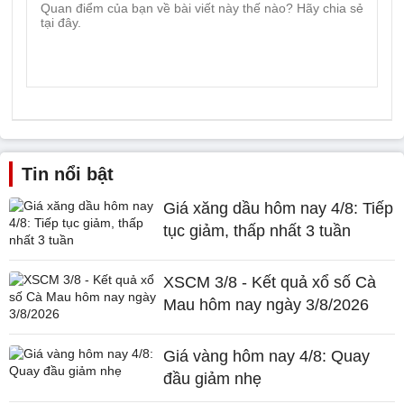
Tin nổi bật
Giá xăng dầu hôm nay 4/8: Tiếp
tục giảm, thấp nhất 3 tuần
XSCM 3/8 - Kết quả xổ số Cà
Mau hôm nay ngày 3/8/2026
Giá vàng hôm nay 4/8: Quay
đầu giảm nhẹ