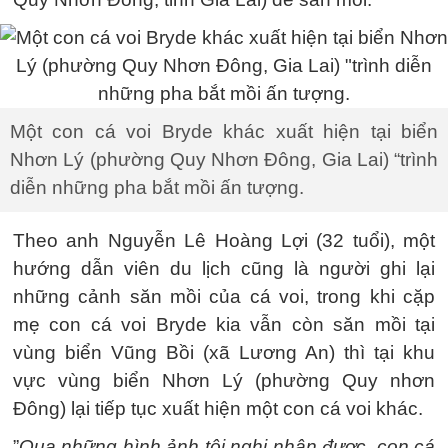
Một con cá voi Bryde khác xuất hiện tại biển
Nhơn Lý (phường Quy Nhơn Đông, Gia Lai) “trình
diễn những pha bắt mồi ấn tượng.
Theo anh Nguyễn Lê Hoàng Lợi (32 tuổi), một
hướng dẫn viên du lịch cũng là người ghi lại
những cảnh săn mồi của cá voi, trong khi cặp
mẹ con cá voi Bryde kia vẫn còn săn mồi tại
vùng biển Vũng Bồi (xã Lương An) thì tại khu
vực vùng biển Nhơn Lý (phường Quy nhơn
Đông) lại tiếp tục xuất hiện một con cá voi khác.
”
Qua những hình ảnh tôi nghi nhận được, con cá