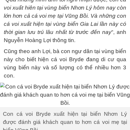
voi xuất hiên tại vùng biển Nhơn Lý hôm nay còn
lớn hơn cả cá voi mẹ tại Vũng Bồi. Và những con
cá voi xuất hiện tại vùng biển Gia Lai lần này có
thời gian lưu trú lâu nhất từ trước đến nay
“, anh
Nguyễn Hoàng Lợi thông tin.
Cũng theo anh Lợi, bà con ngư dân tại vùng biển
này cho biết hiện cá voi Bryde đang di cư qua
vùng biển này và số lượng có thể nhiều hơn 3
con.
Con cá voi Bryde xuất hiện tại biển Nhơn Lý
được đánh giá khách quan to hơn cá voi mẹ tại