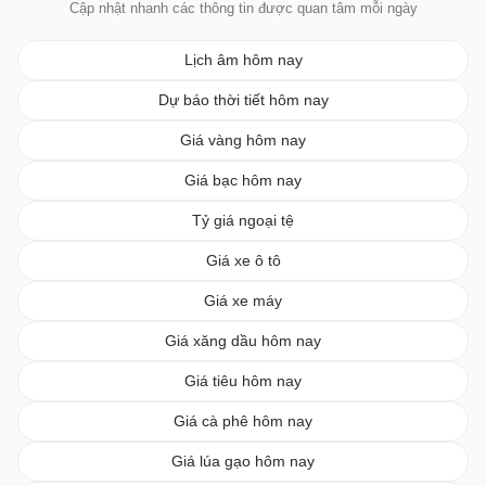
Cập nhật nhanh các thông tin được quan tâm mỗi ngày
Lịch âm hôm nay
Dự báo thời tiết hôm nay
Giá vàng hôm nay
Giá bạc hôm nay
Tỷ giá ngoại tệ
Giá xe ô tô
Giá xe máy
Giá xăng dầu hôm nay
Giá tiêu hôm nay
Giá cà phê hôm nay
Giá lúa gạo hôm nay