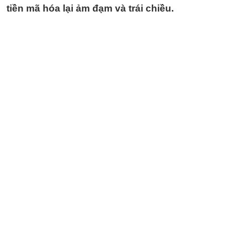
tiền mã hóa lại ảm đạm và trái chiều.