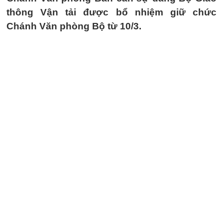
thông Vận tải được bổ nhiệm giữ chức
Chánh Văn phòng Bộ từ 10/3.