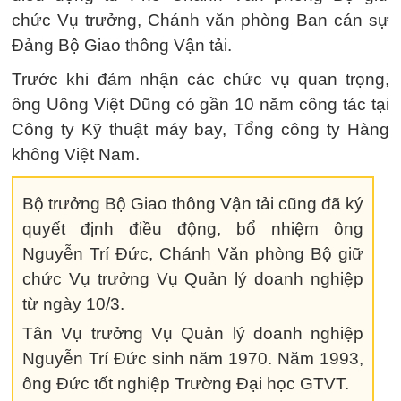
chức Vụ trưởng, Chánh văn phòng Ban cán sự
Đảng Bộ Giao thông Vận tải.
Trước khi đảm nhận các chức vụ quan trọng,
ông Uông Việt Dũng có gần 10 năm công tác tại
Công ty Kỹ thuật máy bay, Tổng công ty Hàng
không Việt Nam.
Bộ trưởng Bộ Giao thông Vận tải cũng đã ký
quyết định điều động, bổ nhiệm ông
Nguyễn Trí Đức, Chánh Văn phòng Bộ giữ
chức Vụ trưởng Vụ Quản lý doanh nghiệp
từ ngày 10/3.
Tân Vụ trưởng Vụ Quản lý doanh nghiệp
Nguyễn Trí Đức sinh năm 1970. Năm 1993,
ông Đức tốt nghiệp Trường Đại học GTVT.