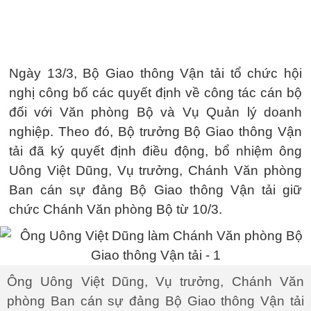
Ngày 13/3, Bộ Giao thông Vận tải tổ chức hội
nghị công bố các quyết định về công tác cán bộ
đối với Văn phòng Bộ và Vụ Quản lý doanh
nghiệp. Theo đó, Bộ trưởng Bộ Giao thông Vận
tải đã ký quyết định điều động, bổ nhiệm ông
Uông Việt Dũng, Vụ trưởng, Chánh Văn phòng
Ban cán sự đảng Bộ Giao thông Vận tải giữ
chức Chánh Văn phòng Bộ từ 10/3.
Ông Uông Việt Dũng, Vụ trưởng, Chánh Văn
phòng Ban cán sự đảng Bộ Giao thông Vận tải