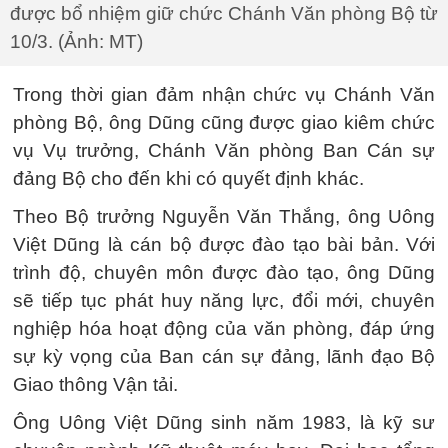
được bổ nhiệm giữ chức Chánh Văn phòng Bộ từ
10/3. (Ảnh: MT)
Trong thời gian đảm nhận chức vụ Chánh Văn
phòng Bộ, ông Dũng cũng được giao kiêm chức
vụ Vụ trưởng, Chánh Văn phòng Ban Cán sự
đảng Bộ cho đến khi có quyết định khác.
Theo Bộ trưởng Nguyễn Văn Thắng, ông Uông
Việt Dũng là cán bộ được đào tạo bài bản. Với
trình độ, chuyên môn được đào tạo, ông Dũng
sẽ tiếp tục phát huy năng lực, đổi mới, chuyên
nghiệp hóa hoạt động của văn phòng, đáp ứng
sự kỳ vọng của Ban cán sự đảng, lãnh đạo Bộ
Giao thông Vận tải.
Ông Uông Việt Dũng sinh năm 1983, là kỹ sư