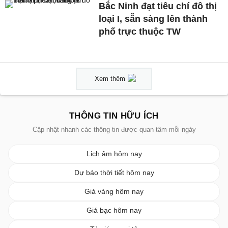
Bắc Ninh đạt tiêu chí đô thị
loại I, sẵn sàng lên thành
phố trực thuộc TW
Xem thêm
THÔNG TIN HỮU ÍCH
Cập nhật nhanh các thông tin được quan tâm mỗi ngày
Lịch âm hôm nay
Dự báo thời tiết hôm nay
Giá vàng hôm nay
Giá bạc hôm nay