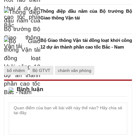
Thông điệp đầu năm của Bộ trưởng Bộ
Giao thông Vận tải
Bộ Giao thông Vận tải đồng loạt khởi công
12 dự án thành phần cao tốc Bắc - Nam
bổ nhiệm
Bộ GTVT
chánh văn phòng
Bình luận