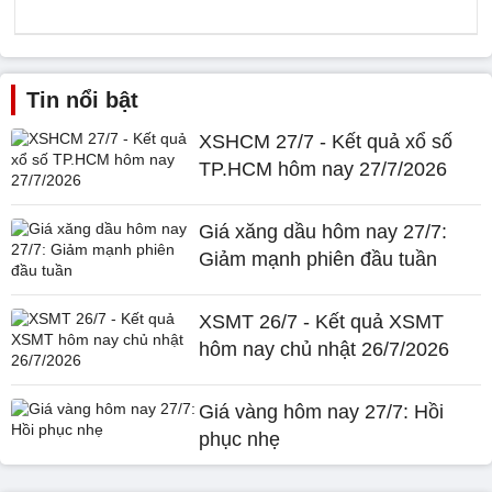
Tin nổi bật
XSHCM 27/7 - Kết quả xổ số
TP.HCM hôm nay 27/7/2026
Giá xăng dầu hôm nay 27/7:
Giảm mạnh phiên đầu tuần
XSMT 26/7 - Kết quả XSMT
hôm nay chủ nhật 26/7/2026
Giá vàng hôm nay 27/7: Hồi
phục nhẹ